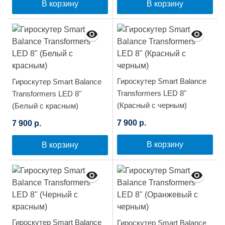
В корзину
В корзину
Гироскутер Smart Balance
Гироскутер Smart Balance
Transformers LED 8"
Transformers LED 8"
(Красный с черным)
(Белый с красным)
7 900 р.
7 900 р.
В корзину
В корзину
Гироскутер Smart Balance
Гироскутер Smart Balance