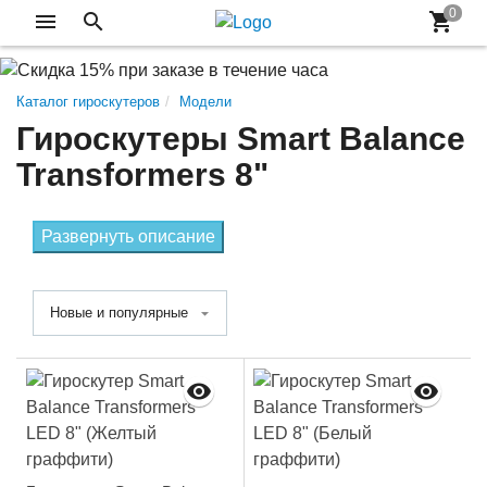
Каталог гироскутеров
Модели
Гироскутеры Smart Balance
Transformers 8"
Развернуть описание
Новые и популярные