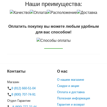
Наши преимущества:
Оплатить покупку вы можете любым удобным
для вас способом!
Контакты
О нас
О нашем магазине
Магазин
Скидки и акции
8 (812) 660-51-04
Оплата и доставка
8 (800) 707-74-91
Полезная информация
Отдел Гарантии
Гарантия и возврат
8 (800) 777-22-44