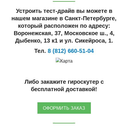
Устроить тест-драйв вы можете в
нашем магазине в Санкт-Петербурге,
который расположен по адресу:
Воронежская, 37, Московское ш., 4,
Дыбенко, 13 к1 и ул. Сикейроса, 1.
Тел.
8 (812) 660-51-04
Либо закажите гироскутер с
бесплатной доставкой!
ОФОРМИТЬ ЗАКАЗ