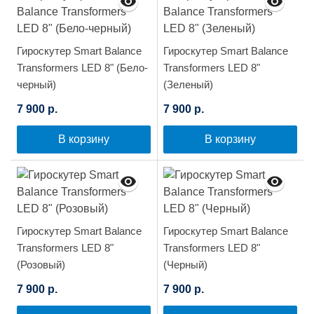
Гироскутер Smart Balance
Гироскутер Smart Balance
Transformers LED 8" (Бело-
Transformers LED 8"
черный)
(Зеленый)
7 900 р.
7 900 р.
В корзину
В корзину
Гироскутер Smart Balance
Гироскутер Smart Balance
Transformers LED 8"
Transformers LED 8"
(Розовый)
(Черный)
7 900 р.
7 900 р.