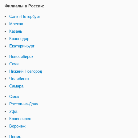
Филиалы в России:
Санкт-Петербург
Москва
Казань
Краснодар
Екатеринбург
Новосибирск
Сочи
Нижний Новгород
Челябинск
Самара
Омск
Ростов-на-Дону
Уфа
Красноярск
Воронеж
Пермь