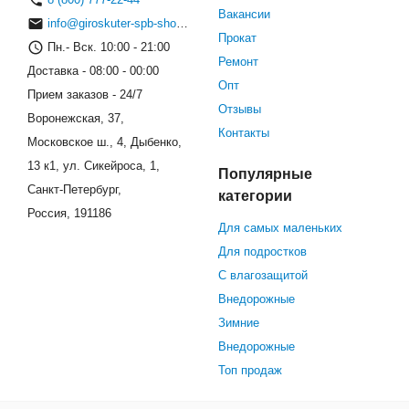
Вакансии
info@giroskuter-spb-shop.ru
Прокат
Пн.- Вск. 10:00 - 21:00
Ремонт
Доставка - 08:00 - 00:00
Опт
Прием заказов - 24/7
Отзывы
Воронежская, 37,
Контакты
Московское ш., 4, Дыбенко,
13 к1, ул. Сикейроса, 1,
Популярные
Санкт-Петербург,
категории
Россия, 191186
Для самых маленьких
Для подростков
С влагозащитой
Внедорожные
Зимние
Внедорожные
Топ продаж