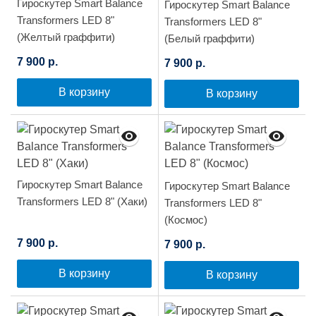
Гироскутер Smart Balance
Гироскутер Smart Balance
Transformers LED 8"
Transformers LED 8"
(Желтый граффити)
(Белый граффити)
7 900 р.
7 900 р.
В корзину
В корзину
Гироскутер Smart Balance
Гироскутер Smart Balance
Transformers LED 8" (Хаки)
Transformers LED 8"
(Космос)
7 900 р.
7 900 р.
В корзину
В корзину