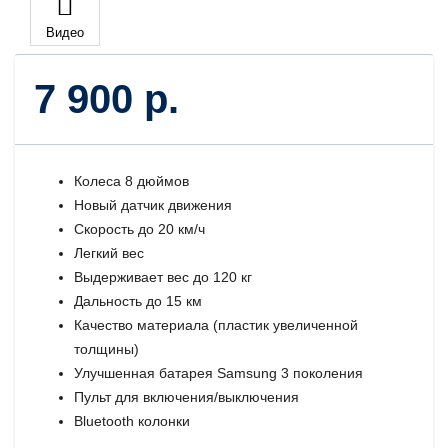
Видео
7 900 р.
Колеса 8 дюймов
Новый датчик движения
Скорость до 20 км/ч
Легкий вес
Выдерживает вес до 120 кг
Дальность до 15 км
Качество материала (пластик увеличенной
толщины)
Улучшенная батарея Samsung 3 поколения
Пульт для включения/выключения
Bluetooth колонки