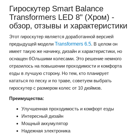
Гироскутер Smart Balance
Transformers LED 8" (Хром) -
обзор, отзывы и характеристики
Этот гироскутер является доработанной версией
предыдущей модели
Transformers 6.5
. В целом он
имеет такую же начинку, дизайн и характеристики, но
оснащен бОльшими колесами. Это решение немного
отразилось на повышении проходимости и комфорта
езды в лучшую сторону. Но тем, кто планирует
кататься по песку и по траве, советуем выбрать
гироскутер с размером колес от 10 дюймов.
Преимущества:
Улучшенная проходимость и комфорт езды
Интересный дизайн
Мощный аккумулятор
Надежная электроника