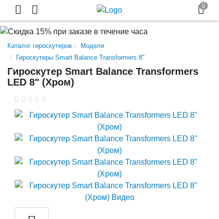
Каталог гироскутеров
Модели
Гироскутеры Smart Balance Transformers 8"
Гироскутер Smart Balance Transformers
LED 8" (Хром)