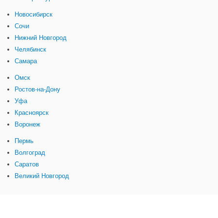
Новосибирск
Сочи
Нижний Новгород
Челябинск
Самара
Омск
Ростов-на-Дону
Уфа
Красноярск
Воронеж
Пермь
Волгоград
Саратов
Великий Новгород