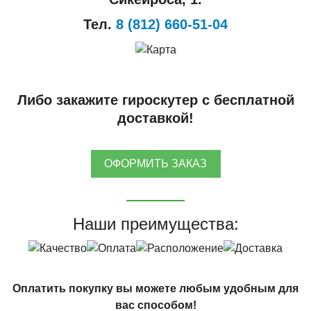
Тел.
8 (812) 660-51-04
Либо закажите гироскутер с бесплатной
доставкой!
ОФОРМИТЬ ЗАКАЗ
Наши преимущества:
Оплатить покупку вы можете любым удобным для
вас способом!