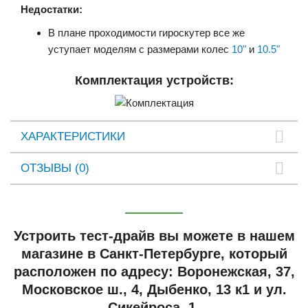
Недостатки:
В плане проходимости гироскутер все же
уступает моделям с размерами колес
10"
и
10.5"
Комплектация устройств:
ХАРАКТЕРИСТИКИ
ОТЗЫВЫ (0)
Устроить тест-драйв вы можете в нашем
магазине в Санкт-Петербурге, который
расположен по адресу: Воронежская, 37,
Московское ш., 4, Дыбенко, 13 к1 и ул.
Сикейроса, 1.