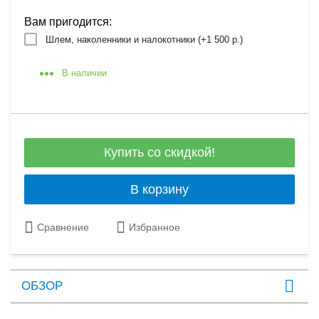
Вам пригодится:
Шлем, наколенники и налокотники (+
1 500 р.
)
В наличии
Купить со скидкой!
В корзину
Сравнение
Избранное
ОБЗОР