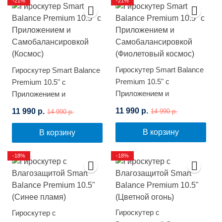
-21%
-21%
Гироскутер Smart Balance
Гироскутер Smart Balance
Premium 10.5" с
Premium 10.5" с
Приложением и
Приложением и
Самобалансировкой
Самобалансировкой
11 990 р.
11 990 р.
14 990 р.
14 990 р.
(Фиолетовый космос)
(Космос)
В корзину
В корзину
-18%
-18%
Гироскутер с
Гироскутер с