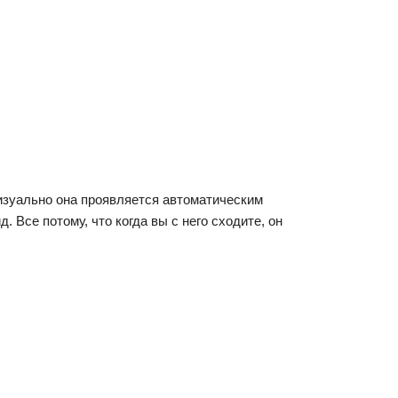
изуально она проявляется автоматическим
Все потому, что когда вы с него сходите, он