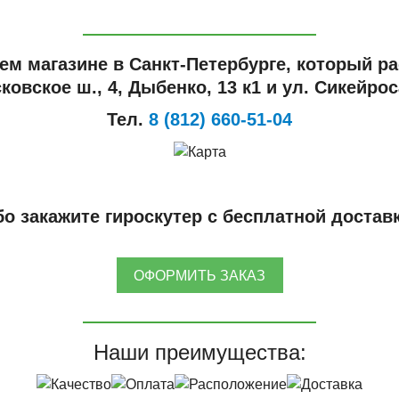
ем магазине в Санкт-Петербурге, который ра
ковское ш., 4, Дыбенко, 13 к1 и ул. Сикейроса
Тел.
8 (812) 660-51-04
о закажите гироскутер с бесплатной достав
ОФОРМИТЬ ЗАКАЗ
Наши преимущества: