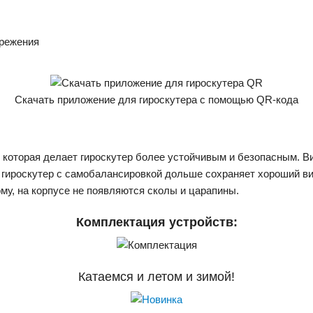
ережения
Скачать приложение для гироскутера с помощью QR-кода
которая делает гироскутер более устойчивым и безопасным. В
гироскутер с самобалансировкой дольше сохраняет хороший вид. 
ому, на корпусе не появляются сколы и царапины.
Комплектация устройств:
Катаемся и летом и зимой!