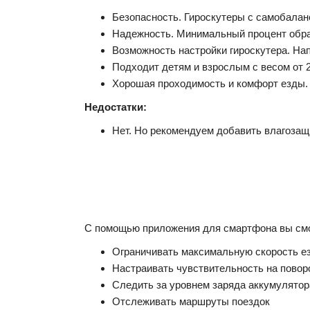
Безопасность. Гироскутеры с самобалан
Надежность. Минимальный процент обра
Возможность настройки гироскутера. Нап
Подходит детям и взрослым с весом от 20
Хорошая проходимость и комфорт езды.
Недостатки:
Нет. Но рекомендуем добавить влагозащ
С помощью приложения для смартфона вы см
Ограничивать максимальную скорость езд
Настраивать чувствительность на повор
Следить за уровнем заряда аккумулятор
Отслеживать маршруты поездок