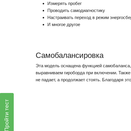
Измерять пробег
Проводить самодиагностику
Настраивать переход в режим энергосб
И многое другое
Самобалансировка
Эта модель оснащена функцией самобаланса, 
выравниваем гироборда при включении. Также 
не падает, а продолжает стоять. Благодаря эт
Пройти тест