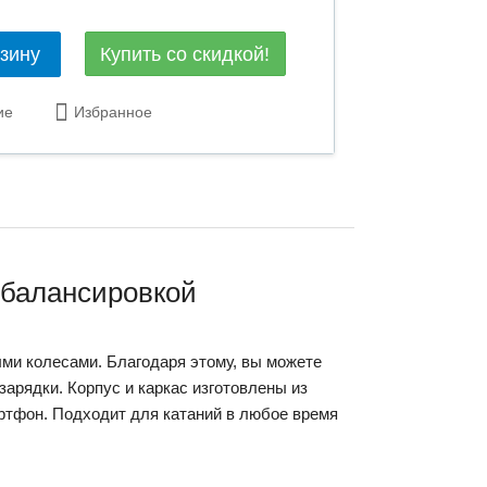
Купить со скидкой!
рзину
ие
Избранное
обалансировкой
ми колесами. Благодаря этому, вы можете
зарядки. Корпус и каркас изготовлены из
ртфон. Подходит для катаний в любое время