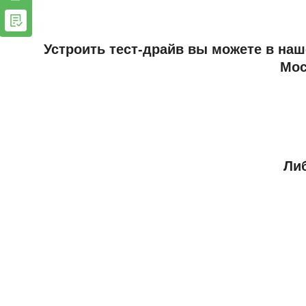
Устроить тест-драйв вы можете в наш
Мос
Либ