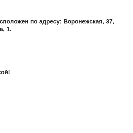
сположен по адресу: Воронежская, 37,
, 1.
кой!