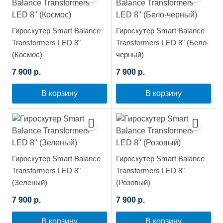
Гироскутер Smart Balance
Гироскутер Smart Balance
Transformers LED 8"
Transformers LED 8" (Бело-
(Космос)
черный)
7 900 р.
7 900 р.
В корзину
В корзину
Гироскутер Smart Balance
Гироскутер Smart Balance
Transformers LED 8"
Transformers LED 8"
(Зеленый)
(Розовый)
7 900 р.
7 900 р.
В корзину
В корзину