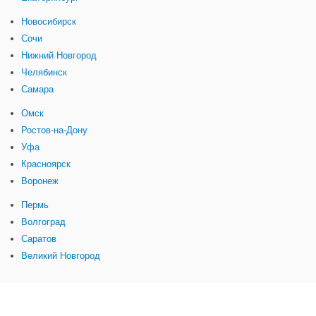
Новосибирск
Сочи
Нижний Новгород
Челябинск
Самара
Омск
Ростов-на-Дону
Уфа
Красноярск
Воронеж
Пермь
Волгоград
Саратов
Великий Новгород