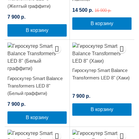
(Желтый граффити)
14 500 р.
16 900 р.
7 900 р.
В корзину
В корзину
Гироскутер Smart Balance
Transformers LED 8" (Хаки)
Гироскутер Smart Balance
Transformers LED 8"
(Белый граффити)
7 900 р.
7 900 р.
В корзину
В корзину