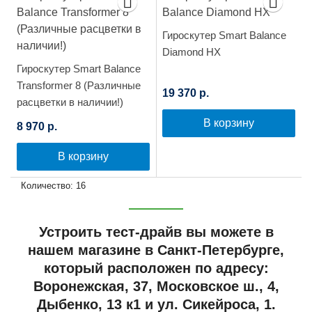
Гироскутер Smart Balance
Diamond HX
Гироскутер Smart Balance
Transformer 8 (Различные
19 370 р.
расцветки в наличии!)
В корзину
8 970 р.
В корзину
Количество: 16
Устроить тест-драйв вы можете в
нашем магазине в Санкт-Петербурге,
который расположен по адресу:
Воронежская, 37, Московское ш., 4,
Дыбенко, 13 к1 и ул. Сикейроса, 1.