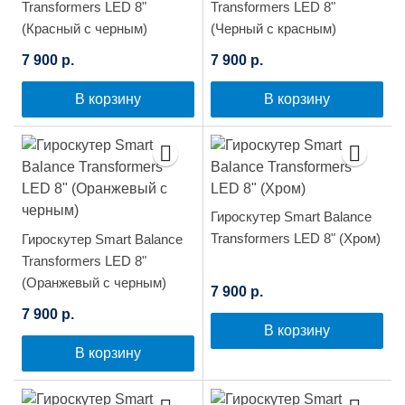
Transformers LED 8"
Transformers LED 8"
(Красный с черным)
(Черный с красным)
7 900 р.
7 900 р.
В корзину
В корзину
Гироскутер Smart Balance
Transformers LED 8" (Хром)
Гироскутер Smart Balance
Transformers LED 8"
(Оранжевый с черным)
7 900 р.
7 900 р.
В корзину
В корзину