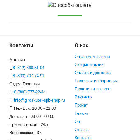
Контакты
О нас
О нашем магазине
Магазин
Скидки и акции
8 (812) 660-51-04
Оплата и доставка
8 (800) 707-74-91
Полезная информация
Отдел Гарантии
Гарантия и возврат
8 (800) 777-22-44
Вакансии
info@giroskuter-spb-shop.ru
Прокат
Пн.- Вск. 10:00 - 21:00
Ремонт
Доставка - 08:00 - 00:00
Опт
Прием заказов - 24/7
Отзывы
Воронежская, 37,
Контакты