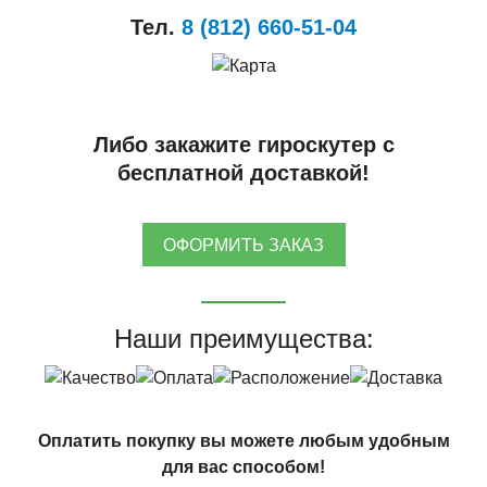
Тел.
8 (812) 660-51-04
Либо закажите гироскутер с
бесплатной доставкой!
ОФОРМИТЬ ЗАКАЗ
Наши преимущества:
Оплатить покупку вы можете любым удобным
для вас способом!