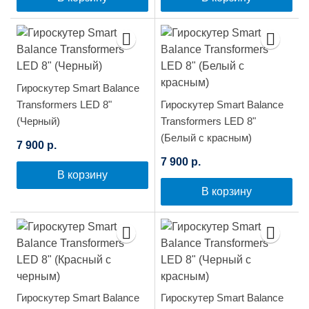
Гироскутер Smart Balance
Transformers LED 8"
Гироскутер Smart Balance
(Черный)
Transformers LED 8"
(Белый с красным)
7 900 р.
7 900 р.
В корзину
В корзину
Гироскутер Smart Balance
Гироскутер Smart Balance