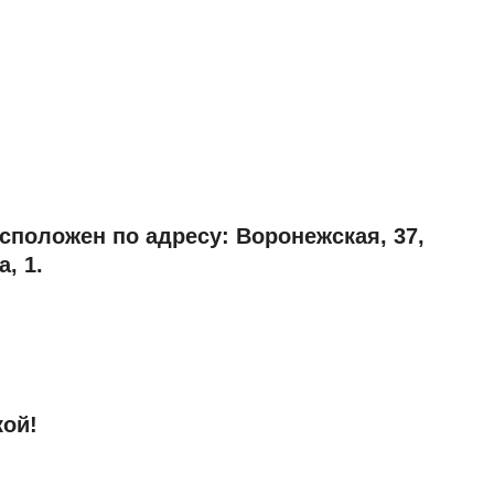
сположен по адресу: Воронежская, 37,
, 1.
кой!