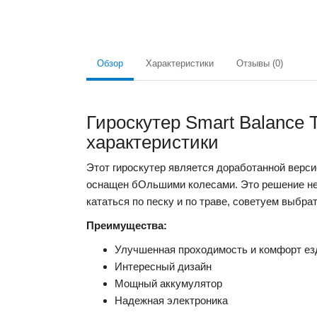
Обзор
Характеристики
Отзывы (0)
Гироскутер Smart Balance 
характеристики
Этот гироскутер является доработанной вер
оснащен бОльшими колесами. Это решение нем
кататься по песку и по траве, советуем выбра
Преимущества:
Улучшенная проходимость и комфорт е
Интересный дизайн
Мощный аккумулятор
Надежная электроника