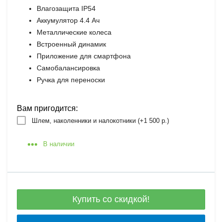
Влагозащита IP54
Аккумулятор 4.4 Ач
Металлические колеса
Встроенный динамик
Приложение для смартфона
Самобалансировка
Ручка для переноски
Вам пригодится:
Шлем, наколенники и налокотники (+
1 500 р.
)
В наличии
Купить со скидкой!