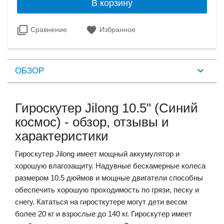
В корзину
Сравнение
Избранное
ОБЗОР
Гироскутер Jilong 10.5" (Синий
космос) - обзор, отзывы и
характеристики
Гироскутер Jilong имеет мощный аккумулятор и
хорошую влагозащиту. Надувные бескамерные колеса
размером 10.5 дюймов и мощные двигатели способны
обеспечить хорошую проходимость по грязи, песку и
снегу. Кататься на гиросткутере могут дети весом
более 20 кг и взрослые до 140 кг. Гироскутер имеет