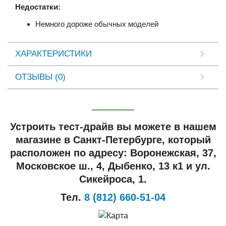
Недостатки:
Немного дороже обычных моделей
ХАРАКТЕРИСТИКИ
ОТЗЫВЫ (0)
Устроить тест-драйв вы можете в нашем
магазине в Санкт-Петербурге, который
расположен по адресу: Воронежская, 37,
Московское ш., 4, Дыбенко, 13 к1 и ул.
Сикейроса, 1.
Тел.
8 (812) 660-51-04