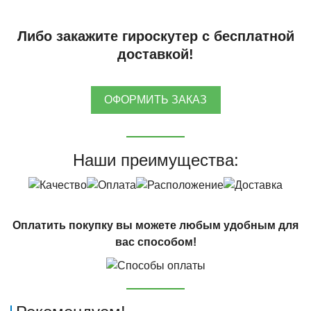
Либо закажите гироскутер с бесплатной
доставкой!
ОФОРМИТЬ ЗАКАЗ
Наши преимущества:
Оплатить покупку вы можете любым удобным для
вас способом!