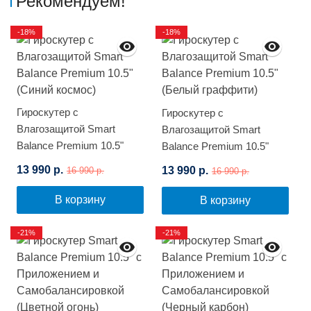
Рекомендуем!
-18%
-18%
Гироскутер с
Гироскутер с
Влагозащитой Smart
Влагозащитой Smart
Balance Premium 10.5"
Balance Premium 10.5"
(Синий космос)
(Белый граффити)
13 990 р.
13 990 р.
16 990 р.
16 990 р.
В корзину
В корзину
-21%
-21%