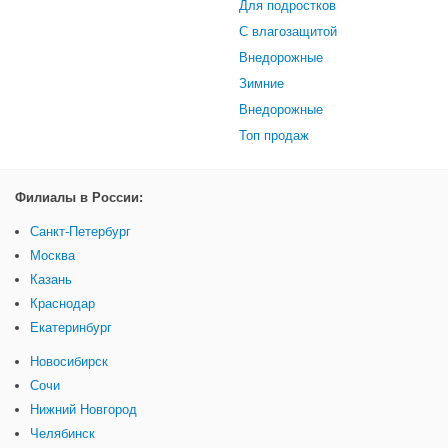
Для подростков
С влагозащитой
Внедорожные
Зимние
Внедорожные
Топ продаж
Филиалы в России:
Санкт-Петербург
Москва
Казань
Краснодар
Екатеринбург
Новосибирск
Сочи
Нижний Новгород
Челябинск