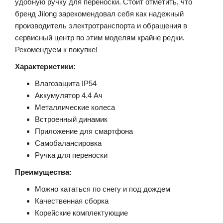
удобную ручку для переноски. Стоит отметить, что
бренд Jilong зарекомендовал себя как надежный
производитель электротранспорта и обращения в
сервисный центр по этим моделям крайне редки.
Рекомендуем к покупке!
Характеристики:
Влагозащита IP54
Аккумулятор 4.4 Ач
Металлические колеса
Встроенный динамик
Приложение для смартфона
Самобалансировка
Ручка для переноски
Преимущества:
Можно кататься по снегу и под дождем
Качественная сборка
Корейские комплектующие