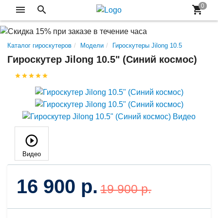
Каталог гироскутеров
Модели
Гироскутеры Jilong 10.5
Гироскутер Jilong 10.5" (Синий космос)
Видео
16 900 р.
19 900 р.