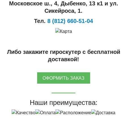
Московское ш., 4, Дыбенко, 13 к1 и ул.
Сикейроса, 1.
Тел.
8 (812) 660-51-04
Либо закажите гироскутер с бесплатной
доставкой!
ОФОРМИТЬ ЗАКАЗ
Наши преимущества: