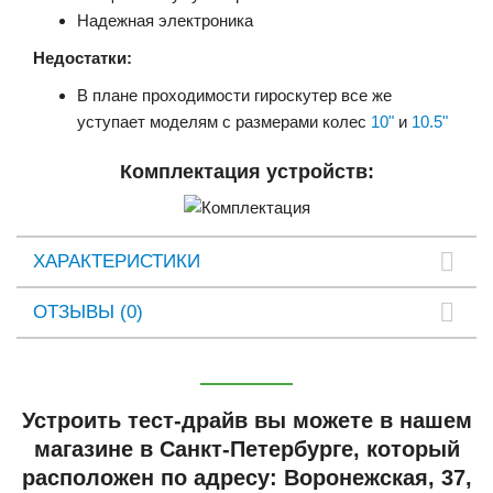
Надежная электроника
Недостатки:
В плане проходимости гироскутер все же
уступает моделям с размерами колес
10"
и
10.5"
Комплектация устройств:
ХАРАКТЕРИСТИКИ
ОТЗЫВЫ (0)
Устроить тест-драйв вы можете в нашем
магазине в Санкт-Петербурге, который
расположен по адресу: Воронежская, 37,