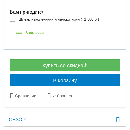
Вам пригодится:
Шлем, наколенники и налокотники (+
1 500 р.
)
В наличии
Купить со скидкой!
В корзину
Сравнение
Избранное
ОБЗОР