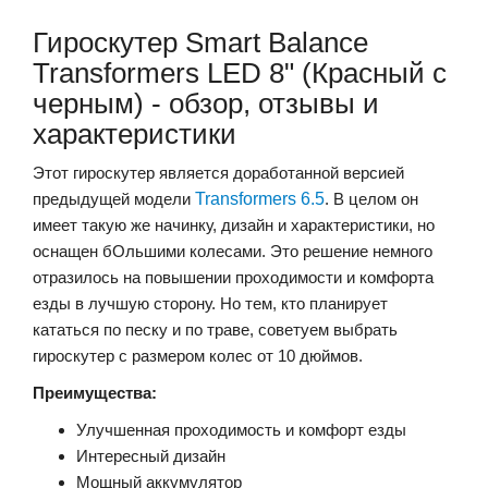
Гироскутер Smart Balance
Transformers LED 8" (Красный с
черным) - обзор, отзывы и
характеристики
Этот гироскутер является доработанной версией
предыдущей модели
Transformers 6.5
. В целом он
имеет такую же начинку, дизайн и характеристики, но
оснащен бОльшими колесами. Это решение немного
отразилось на повышении проходимости и комфорта
езды в лучшую сторону. Но тем, кто планирует
кататься по песку и по траве, советуем выбрать
гироскутер с размером колес от 10 дюймов.
Преимущества:
Улучшенная проходимость и комфорт езды
Интересный дизайн
Мощный аккумулятор