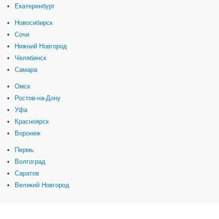
Екатеринбург
Новосибирск
Сочи
Нижний Новгород
Челябинск
Самара
Омск
Ростов-на-Дону
Уфа
Красноярск
Воронеж
Пермь
Волгоград
Саратов
Великий Новгород