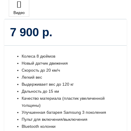
Видео
7 900 р.
Колеса 8 дюймов
Новый датчик движения
Скорость до 20 км/ч
Легкий вес
Выдерживает вес до 120 кг
Дальность до 15 км
Качество материала (пластик увеличенной
толщины)
Улучшенная батарея Samsung 3 поколения
Пульт для включения/выключения
Bluetooth колонки