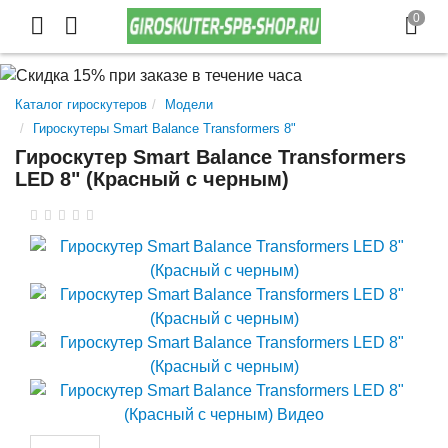
Каталог гироскутеров
Модели
Гироскутеры Smart Balance Transformers 8"
Гироскутер Smart Balance Transformers
LED 8" (Красный с черным)