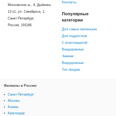
Контакты
Московское ш., 4, Дыбенко,
13 к1, ул. Сикейроса, 1,
Популярные
Санкт-Петербург,
категории
Россия, 191186
Для самых маленьких
Для подростков
С влагозащитой
Внедорожные
Зимние
Внедорожные
Топ продаж
Филиалы в России:
Санкт-Петербург
Москва
Казань
Краснодар