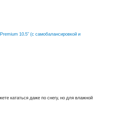
 Premium 10.5" (с самобалансировкой и
жете кататься даже по снегу, но для влажной