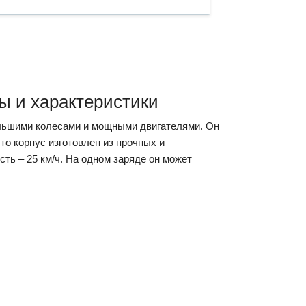
вы и характеристики
ольшими колесами и мощными двигателями. Он
то корпус изготовлен из прочных и
сть – 25 км/ч. На одном заряде он может