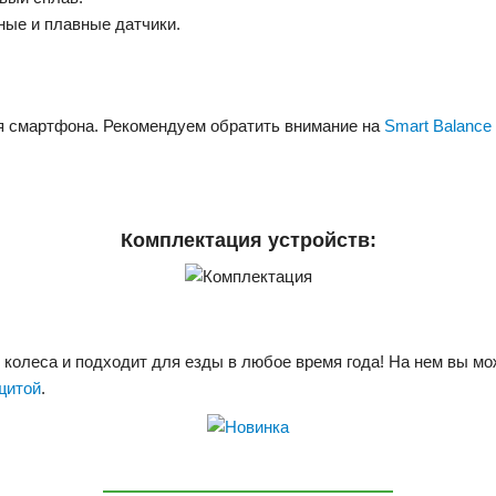
ные и плавные датчики.
я смартфона. Рекомендуем обратить внимание на
Smart Balance
Комплектация устройств:
 колеса и подходит для езды в любое время года! На нем вы мо
щитой
.