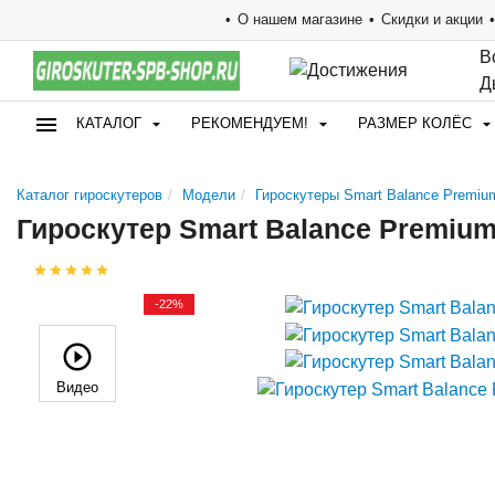
О нашем магазине
Скидки и акции
В
Д
КАТАЛОГ
РЕКОМЕНДУЕМ!
РАЗМЕР КОЛЁС
Каталог гироскутеров
Модели
Гироскутеры Smart Balance Premium
Гироскутер Smart Balance Premium
-22%
Видео