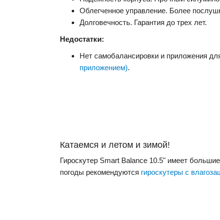
Облегченное управление. Более послуш
Долговечность. Гарантия до трех лет.
Недостатки:
Нет самобалансировки и приложения дл
приложением)
.
Катаемся и летом и зимой!
Гироскутер Smart Balance 10.5" имеет большие
погоды рекомендуются
гироскутеры с влагоза