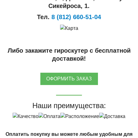
Сикейроса, 1.
Тел.
8 (812) 660-51-04
Либо закажите гироскутер с бесплатной
доставкой!
ОФОРМИТЬ ЗАКАЗ
Наши преимущества:
Оплатить покупку вы можете любым удобным для