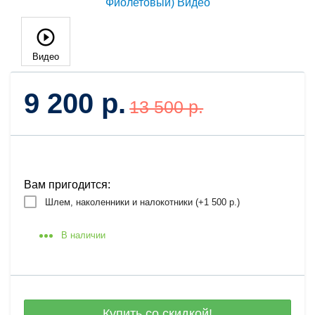
Видео
9 200 р.
13 500 р.
Вам пригодится:
Шлем, наколенники и налокотники (+
1 500 р.
)
В наличии
Купить со скидкой!