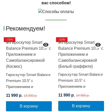
вас способом!
Рекомендуем!
-21%
-21%
Гироскутер Smart Balance
Гироскутер Smart Balance
Premium 10.5" с
Premium 10.5" с
Приложением и
Приложением и
Самобалансировкой
Самобалансировкой
11 990 р.
11 990 р.
14 990 р.
14 990 р.
(Белый граффити)
(Космос)
В корзину
В корзину