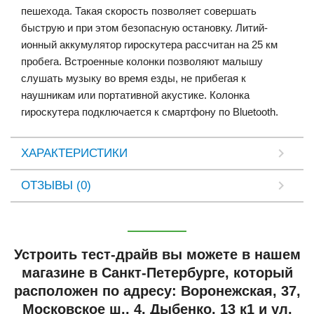
пешехода. Такая скорость позволяет совершать
быструю и при этом безопасную остановку. Литий-
ионный аккумулятор гироскутера рассчитан на 25 км
пробега. Встроенные колонки позволяют малышу
слушать музыку во время езды, не прибегая к
наушникам или портативной акустике. Колонка
гироскутера подключается к смартфону по Bluetooth.
ХАРАКТЕРИСТИКИ
ОТЗЫВЫ (0)
Устроить тест-драйв вы можете в нашем
магазине в Санкт-Петербурге, который
расположен по адресу: Воронежская, 37,
Московское ш., 4, Дыбенко, 13 к1 и ул.