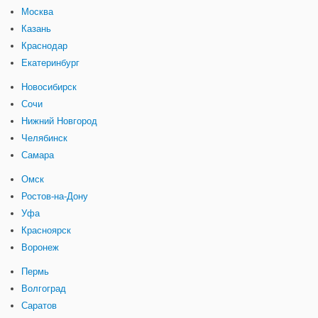
Москва
Казань
Краснодар
Екатеринбург
Новосибирск
Сочи
Нижний Новгород
Челябинск
Самара
Омск
Ростов-на-Дону
Уфа
Красноярск
Воронеж
Пермь
Волгоград
Саратов