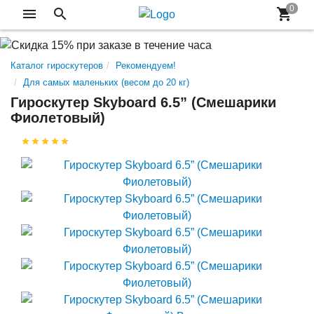
Каталог гироскутеров
Рекомендуем!
Для самых маленьких (весом до 20 кг)
Гироскутер Skyboard 6.5” (Смешарики
Фиолетовый)