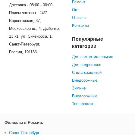
Ремонт
Доставка - 08:00 - 00:00
Опт
Прием заказов - 24/7
Отзывы
Воронежская, 37,
Контакты
Московское ш., 4, Дыбенко,
13 к1, ул. Сикейроса, 1,
Популярные
Санкт-Петербург,
категории
Россия, 191186
Для самых маленьких
Для подростков
С влагозащитой
Внедорожные
Зимние
Внедорожные
Топ продаж
Филиалы в России:
Санкт-Петербург