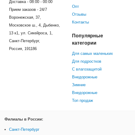
Доставка - 08:00 - 00:00
Опт
Прием заказов - 24/7
Отзывы
Воронежская, 37,
Контакты
Московское ш., 4, Дыбенко,
13 к1, ул. Сикейроса, 1,
Популярные
Санкт-Петербург,
категории
Россия, 191186
Для самых маленьких
Для подростков
С влагозащитой
Внедорожные
Зимние
Внедорожные
Топ продаж
Филиалы в России:
Санкт-Петербург