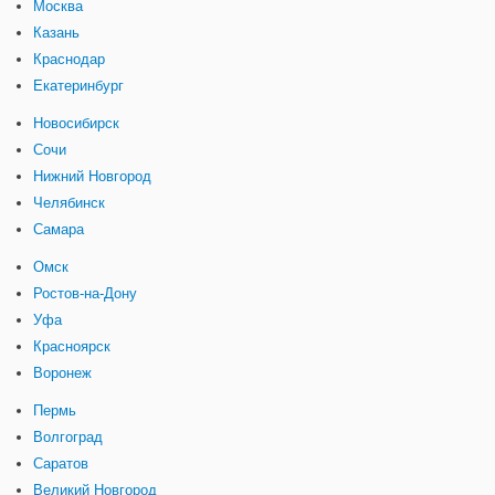
Москва
Казань
Краснодар
Екатеринбург
Новосибирск
Сочи
Нижний Новгород
Челябинск
Самара
Омск
Ростов-на-Дону
Уфа
Красноярск
Воронеж
Пермь
Волгоград
Саратов
Великий Новгород