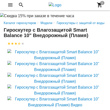
Каталог гироскутеров
Модели
Гироскутеры с защитой от воды
Гироскутер с Влагозащитой Smart
Balance 10" Внедорожный (Пламя)