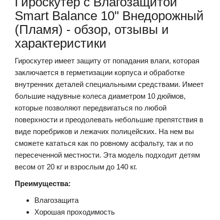
Гироскутер с Влагозащитой
Smart Balance 10" Внедорожный
(Пламя) - обзор, отзывы и
характеристики
Гироскутер имеет защиту от попадания влаги, которая
заключается в герметизации корпуса и обработке
внутренних деталей специальными средствами. Имеет
большие надувные колеса диаметром 10 дюймов,
которые позволяют передвигаться по любой
поверхности и преодолевать небольшие препятствия в
виде поребриков и лежачих полицейских. На нем вы
сможете кататься как по ровному асфальту, так и по
пересеченной местности. Эта модель подходит детям
весом от 20 кг и взрослым до 140 кг.
Преимущества:
Влагозащита
Хорошая проходимость