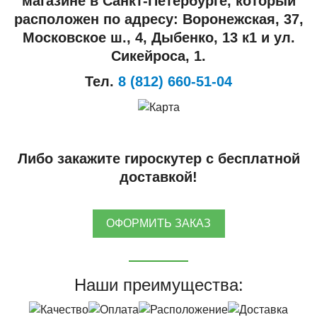
магазине в Санкт-Петербурге, который
расположен по адресу: Воронежская, 37,
Московское ш., 4, Дыбенко, 13 к1 и ул.
Сикейроса, 1.
Тел.
8 (812) 660-51-04
Либо закажите гироскутер с бесплатной
доставкой!
ОФОРМИТЬ ЗАКАЗ
Наши преимущества: