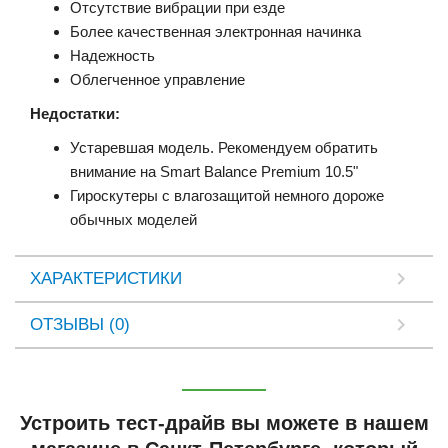
Отсутствие вибрации при езде
Более качественная электронная начинка
Надежность
Облегченное управление
Недостатки:
Устаревшая модель. Рекомендуем обратить
внимание на Smart Balance Premium 10.5"
Гироскутеры с влагозащитой немного дороже
обычных моделей
ХАРАКТЕРИСТИКИ
ОТЗЫВЫ (0)
Устроить тест-драйв вы можете в нашем