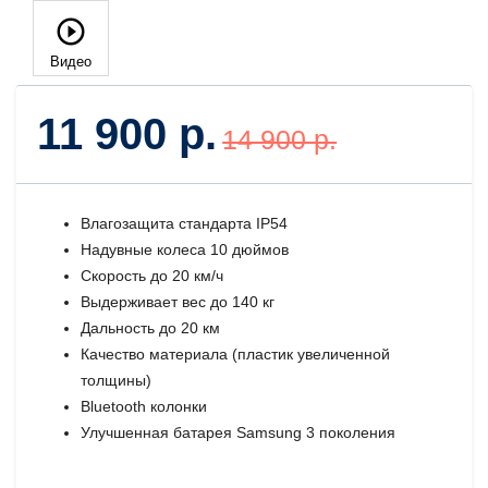
Видео
11 900 р.
14 900 р.
Влагозащита стандарта IP54
Надувные колеса 10 дюймов
Скорость до 20 км/ч
Выдерживает вес до 140 кг
Дальность до 20 км
Качество материала (пластик увеличенной
толщины)
Bluetooth колонки
Улучшенная батарея Samsung 3 поколения