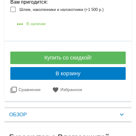
Вам пригодится:
Шлем, наколенники и налокотники (+
1 500 р.
)
В наличии
Купить со скидкой!
В корзину
Сравнение
Избранное
ОБЗОР