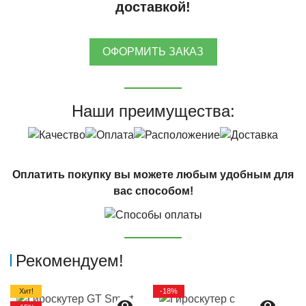
доставкой!
ОФОРМИТЬ ЗАКАЗ
Наши преимущества:
Оплатить покупку вы можете любым удобным для
вас способом!
Рекомендуем!
Хит!
-18%