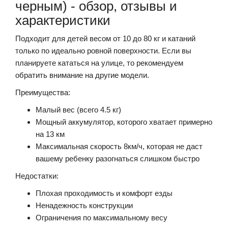
черным) - обзор, отзывы и
характеристики
Подходит для детей весом от 10 до 80 кг и катаний
только по идеально ровной поверхности. Если вы
планируете кататься на улице, то рекомендуем
обратить внимание на другие модели.
Преимущества:
Малый вес (всего 4.5 кг)
Мощный аккумулятор, которого хватает примерно
на 13 км
Максимальная скорость 8км/ч, которая не даст
вашему ребенку разогнаться слишком быстро
Недостатки:
Плохая проходимость и комфорт езды
Ненадежность конструкции
Ограничения по максимальному весу