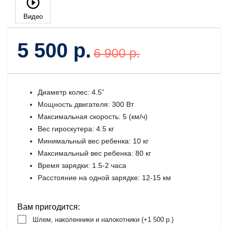
Видео
5 500 р.
6 900 р.
Диаметр колес: 4.5”
Мощность двигателя: 300 Вт
Максимальная скорость: 5 (км/ч)
Вес гироскутера: 4.5 кг
Минимальный вес ребенка: 10 кг
Максимальный вес ребенка: 80 кг
Время зарядки: 1.5-2 часа
Расстояние на одной зарядке: 12-15 км
Вам пригодится:
Шлем, наколенники и налокотники (+
1 500 р.
)