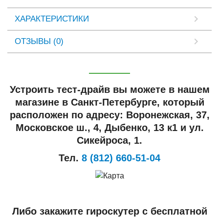
ХАРАКТЕРИСТИКИ
ОТЗЫВЫ (0)
Устроить тест-драйв вы можете в нашем
магазине в Санкт-Петербурге, который
расположен по адресу: Воронежская, 37,
Московское ш., 4, Дыбенко, 13 к1 и ул.
Сикейроса, 1.
Тел.
8 (812) 660-51-04
Либо закажите гироскутер с бесплатной