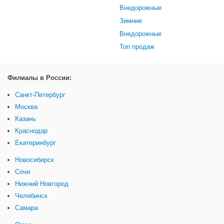
Внедорожные
Зимние
Внедорожные
Топ продаж
Филиалы в России:
Санкт-Петербург
Москва
Казань
Краснодар
Екатеринбург
Новосибирск
Сочи
Нижний Новгород
Челябинск
Самара