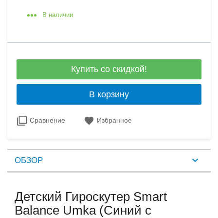
В наличии
Купить со скидкой!
В корзину
Сравнение
Избранное
ОБЗОР
Детский Гироскутер Smart
Balance Umka (Синий с