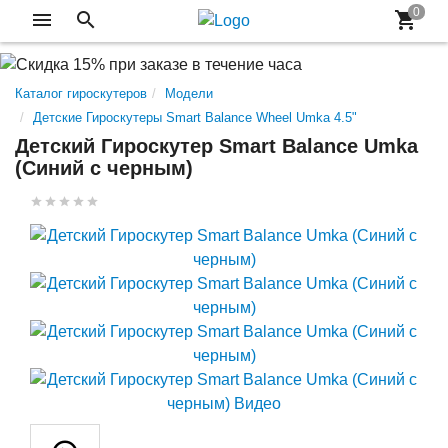
Каталог гироскутеров
Модели
Детские Гироскутеры Smart Balance Wheel Umka 4.5"
Детский Гироскутер Smart Balance Umka
(Синий с черным)