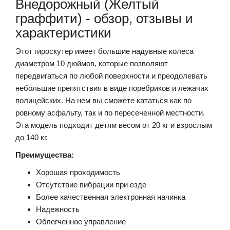
Внедорожный (Желтый
граффити) - обзор, отзывы и
характеристики
Этот гироскутер имеет большие надувные колеса
диаметром 10 дюймов, которые позволяют
передвигаться по любой поверхности и преодолевать
небольшие препятствия в виде поребриков и лежачих
полицейских. На нем вы сможете кататься как по
ровному асфальту, так и по пересеченной местности.
Эта модель подходит детям весом от 20 кг и взрослым
до 140 кг.
Преимущества:
Хорошая проходимость
Отсутствие вибрации при езде
Более качественная электронная начинка
Надежность
Облегченное управление