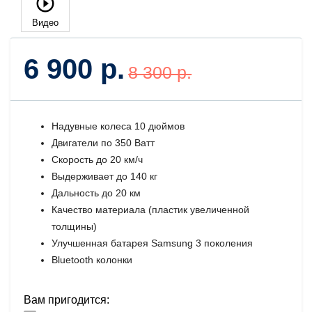
Видео
6 900 р.
8 300 р.
Надувные колеса 10 дюймов
Двигатели по 350 Ватт
Скорость до 20 км/ч
Выдерживает до 140 кг
Дальность до 20 км
Качество материала (пластик увеличенной
толщины)
Улучшенная батарея Samsung 3 поколения
Bluetooth колонки
Вам пригодится: