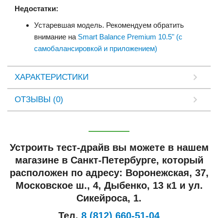
Недостатки:
Устаревшая модель. Рекомендуем обратить
внимание на
Smart Balance Premium 10.5" (с
самобалансировкой и приложением)
ХАРАКТЕРИСТИКИ
ОТЗЫВЫ (0)
Устроить тест-драйв вы можете в нашем
магазине в Санкт-Петербурге, который
расположен по адресу: Воронежская, 37,
Московское ш., 4, Дыбенко, 13 к1 и ул.
Сикейроса, 1.
Тел.
8 (812) 660-51-04