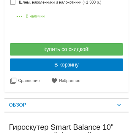
Шлем, наколенники и налокотники (+
1 500 р.
)
В наличии
Купить со скидкой!
В корзину
Сравнение
Избранное
ОБЗОР
Гироскутер Smart Balance 10"