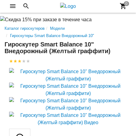
Каталог гироскутеров
Модели
Гироскутеры Smart Balance Внедорожный 10"
Гироскутер Smart Balance 10"
Внедорожный (Желтый граффити)