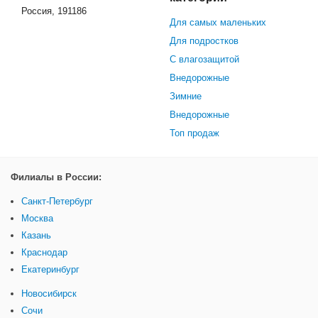
Россия, 191186
Для самых маленьких
Для подростков
С влагозащитой
Внедорожные
Зимние
Внедорожные
Топ продаж
Филиалы в России:
Санкт-Петербург
Москва
Казань
Краснодар
Екатеринбург
Новосибирск
Сочи