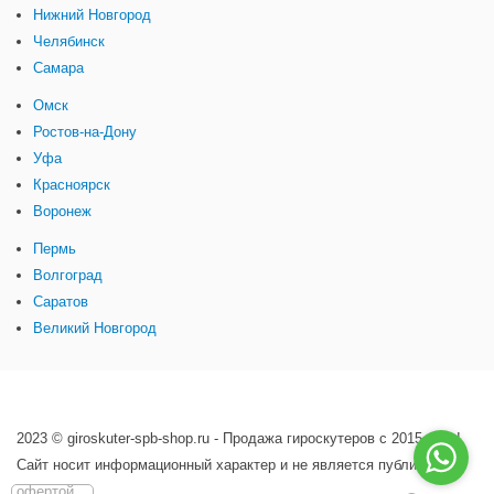
Нижний Новгород
Челябинск
Самара
Омск
Ростов-на-Дону
Уфа
Красноярск
Воронеж
Пермь
Волгоград
Саратов
Великий Новгород
2023 © giroskuter-spb-shop.ru - Продажа гироскутеров с 2015 года!
Сайт носит информационный характер и не является публичной
офертой.