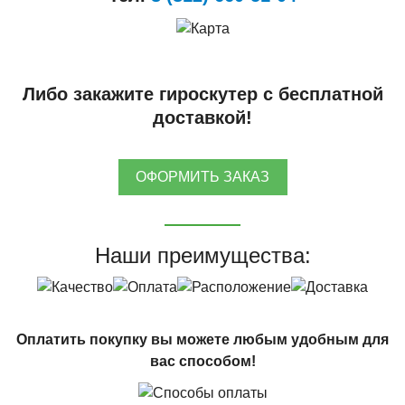
Либо закажите гироскутер с бесплатной
доставкой!
ОФОРМИТЬ ЗАКАЗ
Наши преимущества:
Оплатить покупку вы можете любым удобным для
вас способом!