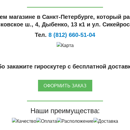
ем магазине в Санкт-Петербурге, который ра
ковское ш., 4, Дыбенко, 13 к1 и ул. Сикейроса
Тел.
8 (812) 660-51-04
о закажите гироскутер с бесплатной достав
ОФОРМИТЬ ЗАКАЗ
Наши преимущества: