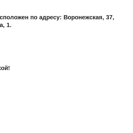
сположен по адресу: Воронежская, 37,
, 1.
кой!