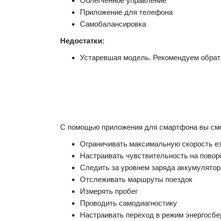
Облегченное управление
Приложение для телефона
Самобалансировка
Недостатки:
Устаревшая модель. Рекомендуем обрат
С помощью приложения для смартфона вы см
Ограничивать максимальную скорость езд
Настраивать чувствительность на повор
Следить за уровнем заряда аккумулятор
Отслеживать маршруты поездок
Измерять пробег
Проводить самодиагностику
Настраивать переход в режим энергосб