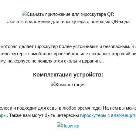
Скачать приложение для гироскутера с помощью QR-кода
которая делает гироскутер более устойчивым и безопасным. В
гироскутер с самобалансировкой дольше сохраняет хороший вид. 
ому, на корпусе не появляются сколы и царапины.
Комплектация устройств:
олеса и подходит для езды в любое время года! На нем вы может
еры
. Также вам могут быть интересны
гироскутеры с влагозащит