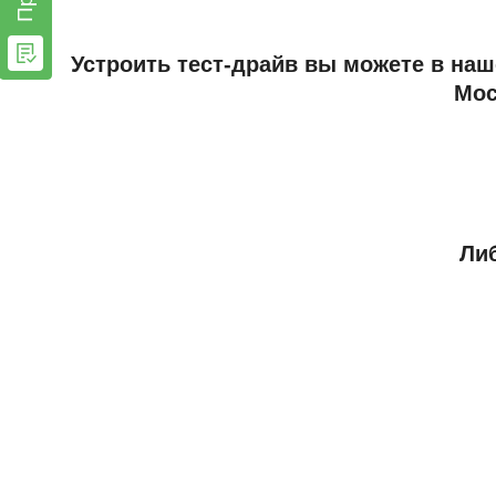
Устроить тест-драйв вы можете в наш
Мос
Либ