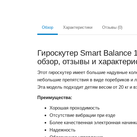
Обзор
Характеристики
Отзывы (0)
Гироскутер Smart Balance
обзор, отзывы и характери
Этот гироскутер имеет большие надувные кол
небольшие препятствия в виде поребриков и л
Эта модель подходит детям весом от 20 кг и в
Преимущества:
Хорошая проходимость
Отсутствие вибрации при езде
Более качественная электронная начинк
Надежность