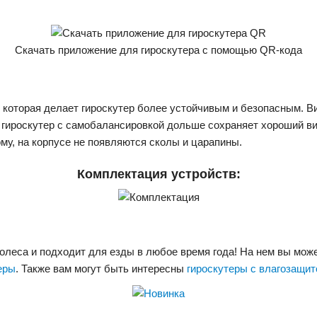
Скачать приложение для гироскутера с помощью QR-кода
которая делает гироскутер более устойчивым и безопасным. В
гироскутер с самобалансировкой дольше сохраняет хороший вид. 
ому, на корпусе не появляются сколы и царапины.
Комплектация устройств:
олеса и подходит для езды в любое время года! На нем вы может
еры
. Также вам могут быть интересны
гироскутеры с влагозащит