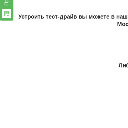
Устроить тест-драйв вы можете в наш
Мос
Либ