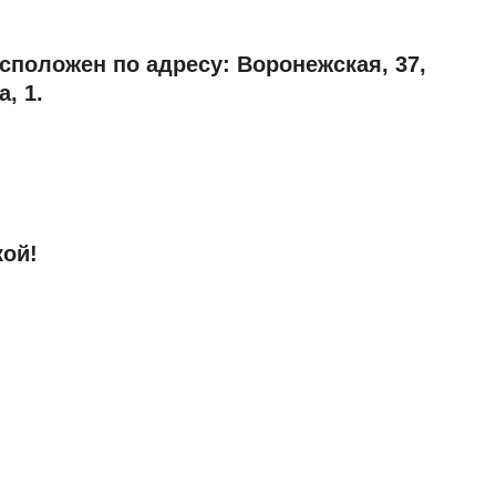
сположен по адресу: Воронежская, 37,
, 1.
кой!