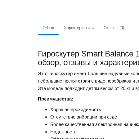
Обзор
Характеристики
Отзывы (0)
Гироскутер Smart Balance
обзор, отзывы и характери
Этот гироскутер имеет большие надувные кол
небольшие препятствия в виде поребриков и л
Эта модель подходит детям весом от 20 кг и в
Преимущества:
Хорошая проходимость
Отсутствие вибрации при езде
Более качественная электронная начинк
Надежность