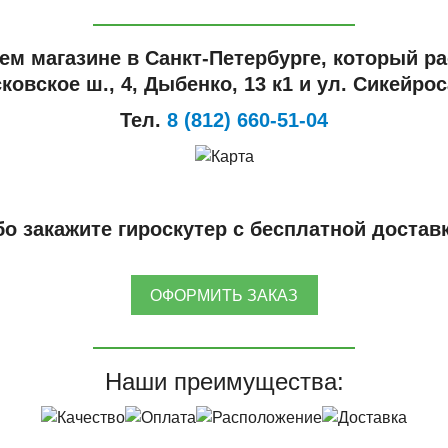
ем магазине в Санкт-Петербурге, который ра
ковское ш., 4, Дыбенко, 13 к1 и ул. Сикейроса
Тел.
8 (812) 660-51-04
о закажите гироскутер с бесплатной достав
ОФОРМИТЬ ЗАКАЗ
Наши преимущества: