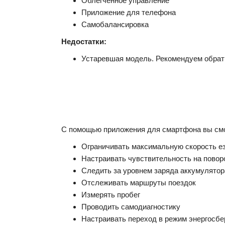
Облегченное управление
Приложение для телефона
Самобалансировка
Недостатки:
Устаревшая модель. Рекомендуем обрат
С помощью приложения для смартфона вы см
Ограничивать максимальную скорость езд
Настраивать чувствительность на повор
Следить за уровнем заряда аккумулятор
Отслеживать маршруты поездок
Измерять пробег
Проводить самодиагностику
Настраивать переход в режим энергосб