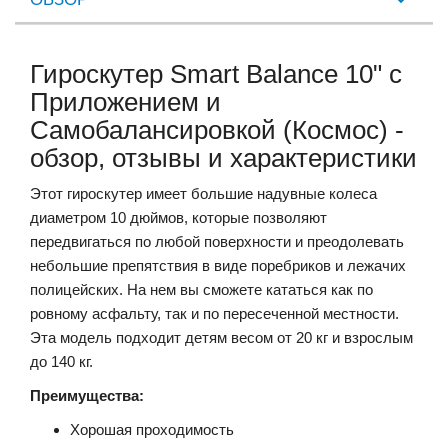
Гироскутер Smart Balance 10" c
Приложением и
Самобалансировкой (Космос) -
обзор, отзывы и характеристики
Этот гироскутер имеет большие надувные колеса
диаметром 10 дюймов, которые позволяют
передвигаться по любой поверхности и преодолевать
небольшие препятствия в виде поребриков и лежачих
полицейских. На нем вы сможете кататься как по
ровному асфальту, так и по пересеченной местности.
Эта модель подходит детям весом от 20 кг и взрослым
до 140 кг.
Преимущества:
Хорошая проходимость