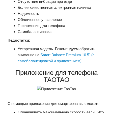
Отсутствие вибрации при езде
Более качественная электронная начинка
Надежность
Облегченное управление
Приложение для телефона
Самобалансировка
Недостатки:
Устаревшая модель. Рекомендуем обратить
внимание на
Smart Balance Premium 10.5" (с
самобалансировкой и приложением)
Приложение для телефона
TAOTAO
С помощью приложения для смартфона вы сможете:
Ограничивать максимальную скорость езды. Что