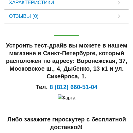
ХАРАКТЕРИСТИКИ
ОТЗЫВЫ (0)
Устроить тест-драйв вы можете в нашем
магазине в Санкт-Петербурге, который
расположен по адресу: Воронежская, 37,
Московское ш., 4, Дыбенко, 13 к1 и ул.
Сикейроса, 1.
Тел.
8 (812) 660-51-04
Либо закажите гироскутер с бесплатной
доставкой!