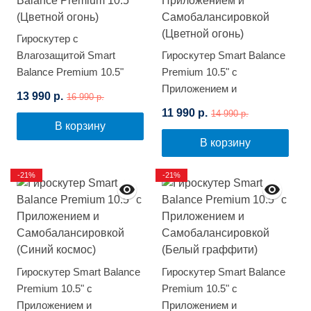
Гироскутер с
Влагозащитой Smart
Гироскутер Smart Balance
Balance Premium 10.5"
Premium 10.5" с
(Цветной огонь)
Приложением и
13 990 р.
16 990 р.
Самобалансировкой
11 990 р.
14 990 р.
(Цветной огонь)
В корзину
В корзину
-21%
-21%
Гироскутер Smart Balance
Гироскутер Smart Balance
Premium 10.5" с
Premium 10.5" с
Приложением и
Приложением и