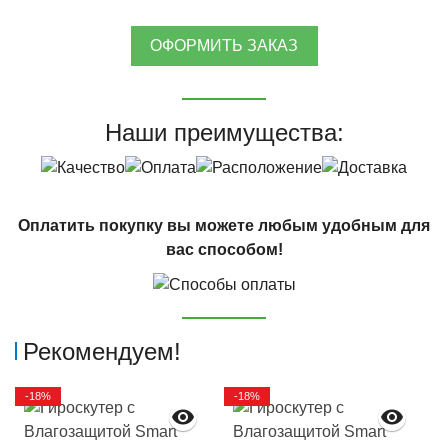
ОФОРМИТЬ ЗАКАЗ
Наши преимущества:
Оплатить покупку вы можете любым удобным для
вас способом!
Рекомендуем!
-18%
-18%