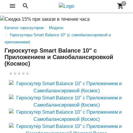
Каталог гироскутеров
Модели
Гироскутеры Smart Balance 10" (с самобалансировкой и
приложением)
Гироскутер Smart Balance 10" c
Приложением и Самобалансировкой
(Космос)