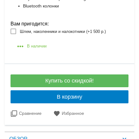
Bluetooth колонки
Вам пригодится:
Шлем, наколенники и налокотники (+
1 500 р.
)
В наличии
Купить со скидкой!
В корзину
Сравнение
Избранное
ОБЗОР