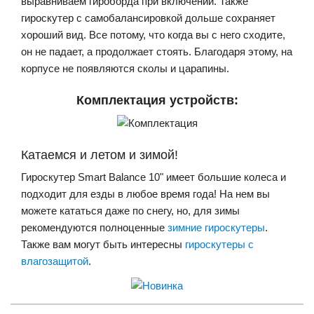
выравниваем гироборда при включении. Также
гироскутер с самобалансировкой дольше сохраняет
хороший вид. Все потому, что когда вы с него сходите,
он не падает, а продолжает стоять. Благодаря этому, на
корпусе не появляются сколы и царапины.
Комплектация устройств:
Катаемся и летом и зимой!
Гироскутер Smart Balance 10" имеет большие колеса и
подходит для езды в любое время года! На нем вы
можете кататься даже по снегу, но, для зимы
рекомендуются полноценные
зимние гироскутеры
.
Также вам могут быть интересны
гироскутеры с
влагозащитой
.