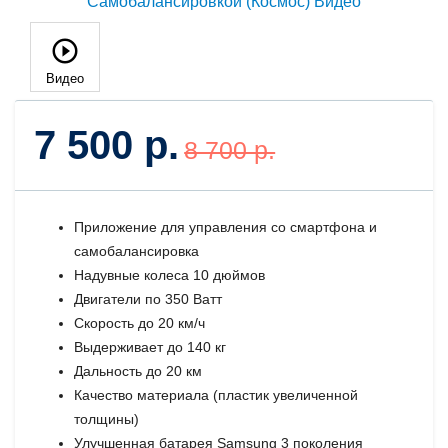
Видео
7 500 р.
8 700 р.
Приложение для управления со смартфона и
самобалансировка
Надувные колеса 10 дюймов
Двигатели по 350 Ватт
Скорость до 20 км/ч
Выдерживает до 140 кг
Дальность до 20 км
Качество материала (пластик увеличенной
толщины)
Улучшенная батарея Samsung 3 поколения