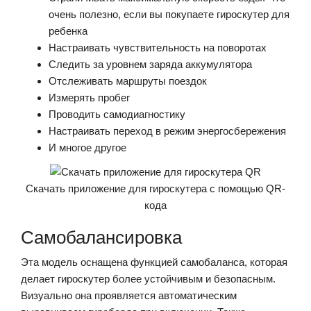
очень полезно, если вы покупаете гироскутер для
ребенка
Настраивать чувствительность на поворотах
Следить за уровнем заряда аккумулятора
Отслеживать маршруты поездок
Измерять пробег
Проводить самодиагностику
Настраивать переход в режим энергосбережения
И многое другое
Скачать приложение для гироскутера с помощью QR-
кода
Самобалансировка
Эта модель оснащена функцией самобаланса, которая
делает гироскутер более устойчивым и безопасным.
Визуально она проявляется автоматическим