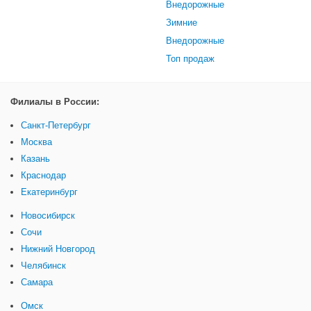
Внедорожные
Зимние
Внедорожные
Топ продаж
Филиалы в России:
Санкт-Петербург
Москва
Казань
Краснодар
Екатеринбург
Новосибирск
Сочи
Нижний Новгород
Челябинск
Самара
Омск