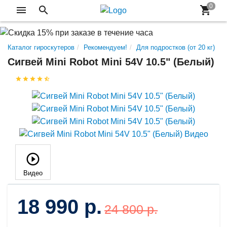
Каталог гироскутеров
Рекомендуем!
Для подростков (от 20 кг)
Сигвей Mini Robot Mini 54V 10.5" (Белый)
Видео
18 990 р.
24 800 р.