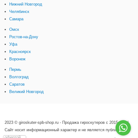
Нижний Новгород
Челябинск
Самара
Омск
Ростов-на-Дону
Уфа
Красноярск
Воронеж
Пермь
Волгоград
Саратов
Великий Новгород
2023 © giroskuter-spb-shop.ru - Продажа гироскутеров с 2015 года!
Сайт носит информационный характер и не является публичной
офертой.