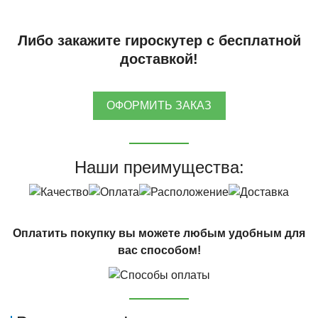
Либо закажите гироскутер с бесплатной
доставкой!
ОФОРМИТЬ ЗАКАЗ
Наши преимущества:
Оплатить покупку вы можете любым удобным для
вас способом!