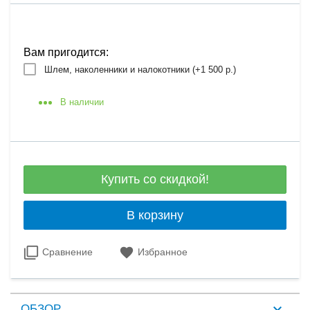
Вам пригодится:
Шлем, наколенники и налокотники (+
1 500 р.
)
В наличии
Купить со скидкой!
В корзину
Сравнение
Избранное
ОБЗОР