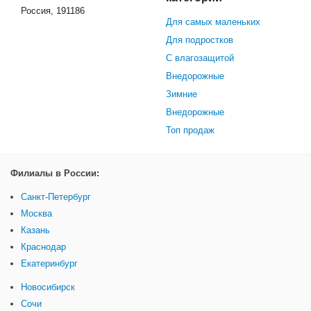
Россия, 191186
Для самых маленьких
Для подростков
С влагозащитой
Внедорожные
Зимние
Внедорожные
Топ продаж
Филиалы в России:
Санкт-Петербург
Москва
Казань
Краснодар
Екатеринбург
Новосибирск
Сочи