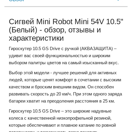
Сигвей Mini Robot Mini 54V 10.5"
(Белый) - обзор, отзывы и
характеристики
Гироскутер 10.5 GS Drive с ручкой (АКВАЗАЩИТА) –
удивит вас своей функциональностью и широким
выбором палитры цветов на самый изысканный вкус.
Выбор этой модели - лучшее решений для активных
людей, которые ценят комфорт в сочетании с высоким
качеством и броским внешним видом. Он способен
развивать скорость до 20 км/ч. При этом одного заряда
батареи хватит на преодоления расстояния в 25 км.
Гироскутер 10.5 GS Drive – это широкие надувные
колеса с качественной низкопрофильной резиной,
которые обеспечивают и плавное катание по ровной