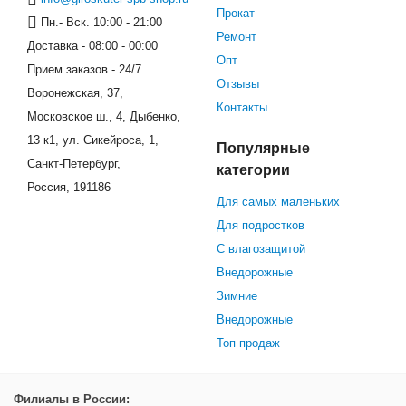
Прокат
Пн.- Вск. 10:00 - 21:00
Ремонт
Доставка - 08:00 - 00:00
Опт
Прием заказов - 24/7
Отзывы
Воронежская, 37,
Контакты
Московское ш., 4, Дыбенко,
13 к1, ул. Сикейроса, 1,
Популярные
Санкт-Петербург,
категории
Россия, 191186
Для самых маленьких
Для подростков
С влагозащитой
Внедорожные
Зимние
Внедорожные
Топ продаж
Филиалы в России: