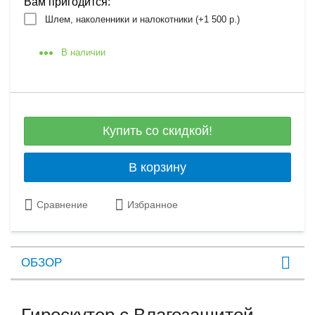
Вам пригодится:
Шлем, наколенники и налокотники (+
1 500 р.
)
В наличии
Купить со скидкой!
В корзину
Сравнение
Избранное
ОБЗОР
Гироскутер с Влагозащитой