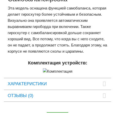
Эта модель оснащена функцией самобаланса, которая
делает гироскутер более устойчивым и безопасным.
Визуально она проявляется автоматическим
выравниваем гироборда при включении. Также
гироскутер с самобалансировкой дольше сохраняет
хороший вид. Все потому, что когда вы с него сходите,
он не падает, а продолжает стоять. Благодаря этому, на
корпусе не появляются сколы и царапины.
Комплектация устройств:
ХАРАКТЕРИСТИКИ
ОТЗЫВЫ (0)