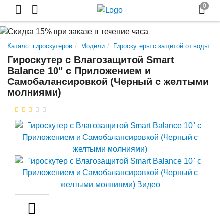
Каталог гироскутеров
Модели
Гироскутеры с защитой от воды
Гироскутер с Влагозащитой Smart
Balance 10" c Приложением и
Самобалансировкой (Черный с желтыми
молниями)