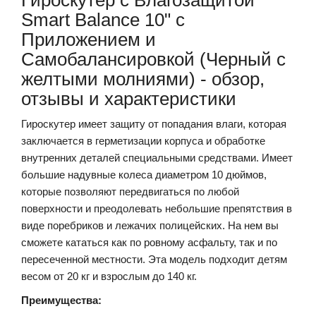
Smart Balance 10" c
Приложением и
Самобалансировкой (Черный с
желтыми молниями) - обзор,
отзывы и характеристики
Гироскутер имеет защиту от попадания влаги, которая
заключается в герметизации корпуса и обработке
внутренних деталей специальными средствами. Имеет
большие надувные колеса диаметром 10 дюймов,
которые позволяют передвигаться по любой
поверхности и преодолевать небольшие препятствия в
виде поребриков и лежачих полицейских. На нем вы
сможете кататься как по ровному асфальту, так и по
пересеченной местности. Эта модель подходит детям
весом от 20 кг и взрослым до 140 кг.
Преимущества: