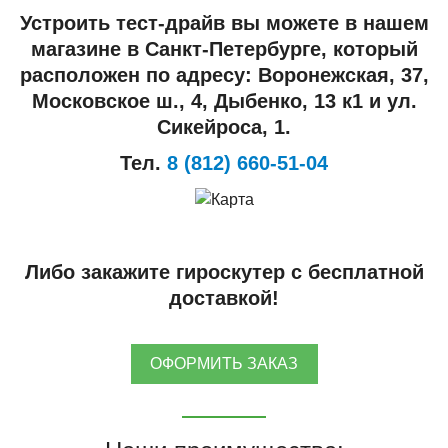
Устроить тест-драйв вы можете в нашем
магазине в Санкт-Петербурге, который
расположен по адресу: Воронежская, 37,
Московское ш., 4, Дыбенко, 13 к1 и ул.
Сикейроса, 1.
Тел.
8 (812) 660-51-04
Либо закажите гироскутер с бесплатной
доставкой!
ОФОРМИТЬ ЗАКАЗ