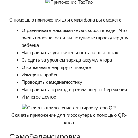
С помощью приложения для смартфона вы сможете:
Ограничивать максимальную скорость езды. Что
очень полезно, если вы покупаете гироскутер для
ребенка
Настраивать чувствительность на поворотах
Следить за уровнем заряда аккумулятора
Отслеживать маршруты поездок
Измерять пробег
Проводить самодиагностику
Настраивать переход в режим энергосбережения
И многое другое
Скачать приложение для гироскутера с помощью QR-
кода
Самобалансировка