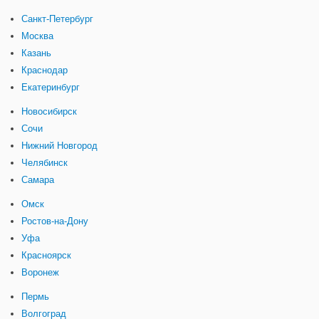
Санкт-Петербург
Москва
Казань
Краснодар
Екатеринбург
Новосибирск
Сочи
Нижний Новгород
Челябинск
Самара
Омск
Ростов-на-Дону
Уфа
Красноярск
Воронеж
Пермь
Волгоград