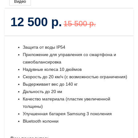
Видео
12 500 р.
15 500 р.
Защита от воды IP54
Приложение для управления со смартфона и
самобалансировка
Надувные колеса 10 дюймов
Скорость до 20 км/ч (с возможностью ограничения)
Выдерживает вес до 140 кг
Дальность до 20 км
Качество материала (пластик увеличенной
толщины)
Улучшенная батарея Samsung 3 поколения
Bluetooth колонки