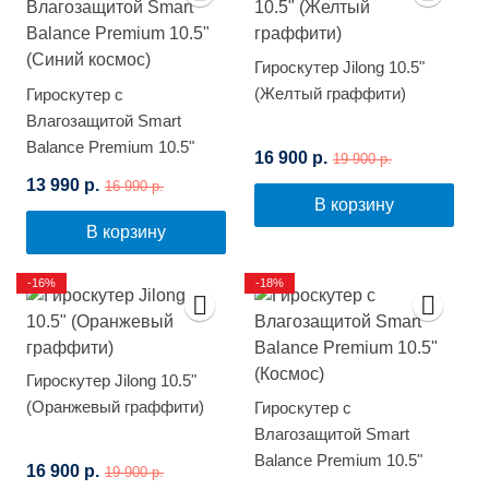
Гироскутер Jilong 10.5"
(Желтый граффити)
Гироскутер с
Влагозащитой Smart
Balance Premium 10.5"
16 900 р.
19 900 р.
(Синий космос)
13 990 р.
16 990 р.
В корзину
В корзину
-16%
-18%
Гироскутер Jilong 10.5"
(Оранжевый граффити)
Гироскутер с
Влагозащитой Smart
Balance Premium 10.5"
16 900 р.
19 900 р.
(Космос)