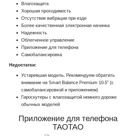
Влагозащита
Хорошая проходимость
Отсутствие вибрации при езде
Более качественная электронная начинка
Надежность
Облегченное управление
Приложение для телефона
Самобалансировка
Недостатки:
Устаревшая модель. Рекомендуем обратить
внимание на Smart Balance Premium 10.5" (с
самобалансировкой и приложением)
Гироскутеры с влагозащитой немного дороже
обычных моделей
Приложение для телефона
TAOTAO