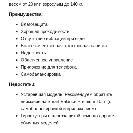
весом от 20 кг и взрослым до 140 кг.
Преимущества:
Влагозащита
Хорошая проходимость
Отсутствие вибрации при езде
Более качественная электронная начинка
Надежность
Облегченное управление
Приложение для телефона
Самобалансировка
Недостатки:
Устаревшая модель. Рекомендуем обратить
внимание на Smart Balance Premium 10.5" (с
самобалансировкой и приложением)
Гироскутеры с влагозащитой немного дороже
обычных моделей