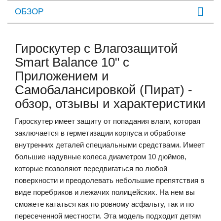
ОБЗОР
Гироскутер с Влагозащитой
Smart Balance 10" c
Приложением и
Самобалансировкой (Пират) -
обзор, отзывы и характеристики
Гироскутер имеет защиту от попадания влаги, которая
заключается в герметизации корпуса и обработке
внутренних деталей специальными средствами. Имеет
большие надувные колеса диаметром 10 дюймов,
которые позволяют передвигаться по любой
поверхности и преодолевать небольшие препятствия в
виде поребриков и лежачих полицейских. На нем вы
сможете кататься как по ровному асфальту, так и по
пересеченной местности. Эта модель подходит детям