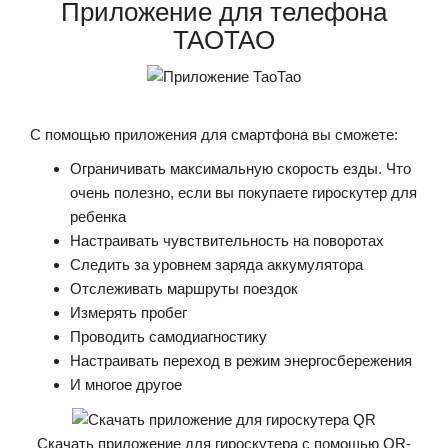
Приложение для телефона
TAOTAO
С помощью приложения для смартфона вы сможете:
Ограничивать максимальную скорость езды. Что
очень полезно, если вы покупаете гироскутер для
ребенка
Настраивать чувствительность на поворотах
Следить за уровнем заряда аккумулятора
Отслеживать маршруты поездок
Измерять пробег
Проводить самодиагностику
Настраивать переход в режим энергосбережения
И многое другое
Скачать приложение для гироскутера с помощью QR-