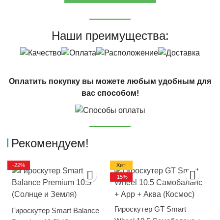
Наши преимущества:
Оплатить покупку вы можете любым удобным для
вас способом!
Рекомендуем!
-22%
Хит!
-15%
Гироскутер GT Smart
Гироскутер Smart Balance