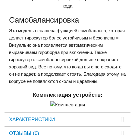
кода
Самобалансировка
Эта модель оснащена функцией самобаланса, которая
делает гироскутер более устойчивым и безопасным.
Визуально она проявляется автоматическим
выравниваем гироборда при включении. Также
гироскутер с самобалансировкой дольше сохраняет
хороший вид. Все потому, что когда вы с него сходите,
он не падает, а продолжает стоять. Благодаря этому, на
корпусе не появляются сколы и царапины.
Комплектация устройств:
ХАРАКТЕРИСТИКИ
ОТЗЫВЫ (0)