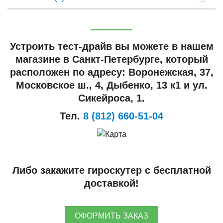
Устроить тест-драйв вы можете в нашем
магазине в Санкт-Петербурге, который
расположен по адресу: Воронежская, 37,
Московское ш., 4, Дыбенко, 13 к1 и ул.
Сикейроса, 1.
Тел.
8 (812) 660-51-04
Либо закажите гироскутер с бесплатной
доставкой!
ОФОРМИТЬ ЗАКАЗ