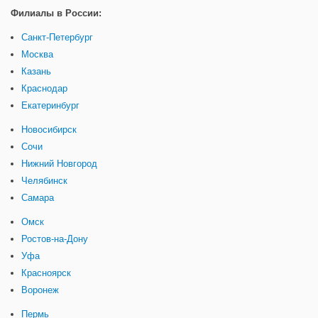
Филиалы в России:
Санкт-Петербург
Москва
Казань
Краснодар
Екатеринбург
Новосибирск
Сочи
Нижний Новгород
Челябинск
Самара
Омск
Ростов-на-Дону
Уфа
Красноярск
Воронеж
Пермь