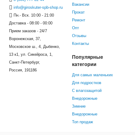
Вакансии
info@giroskuter-spb-shop.ru
Прокат
Пн.- Вск. 10:00 - 21:00
Ремонт
Доставка - 08:00 - 00:00
Опт
Прием заказов - 24/7
Отзывы
Воронежская, 37,
Контакты
Московское ш., 4, Дыбенко,
13 к1, ул. Сикейроса, 1,
Популярные
Санкт-Петербург,
категории
Россия, 191186
Для самых маленьких
Для подростков
С влагозащитой
Внедорожные
Зимние
Внедорожные
Топ продаж