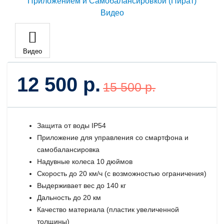
Видео
12 500 р.
15 500 р.
Защита от воды IP54
Приложение для управления со смартфона и
самобалансировка
Надувные колеса 10 дюймов
Скорость до 20 км/ч (с возможностью ограничения)
Выдерживает вес до 140 кг
Дальность до 20 км
Качество материала (пластик увеличенной
толщины)