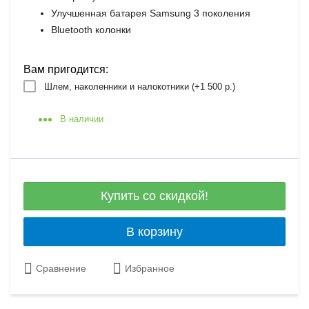
Улучшенная батарея Samsung 3 поколения
Bluetooth колонки
Вам пригодится:
Шлем, наколенники и налокотники (+
1 500 р.
)
В наличии
Купить со скидкой!
В корзину
Сравнение
Избранное