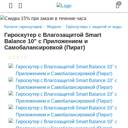
Каталог гироскутеров
Модели
Гироскутеры с защитой от воды
Гироскутер с Влагозащитой Smart
Balance 10" c Приложением и
Самобалансировкой (Пират)