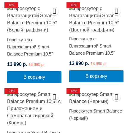
-18%
-18%
Гироскутер с
Гироскутер с
Влагозащитой Smart
Влагозащитой Smart
Balance Premium 10.5"
Balance Premium 10.5"
(Цветной граффити)
(Белый граффити)
13 990 р.
13 990 р.
16 990 р.
16 990 р.
В корзину
В корзину
-21%
-13%
Гироскутер Smart Balance
(Черный)
Гироскутер Smart Balance