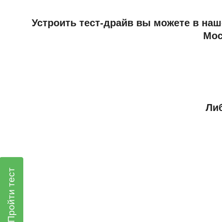
Устроить тест-драйв вы можете в наш
Мос
Либ
Пройти тест