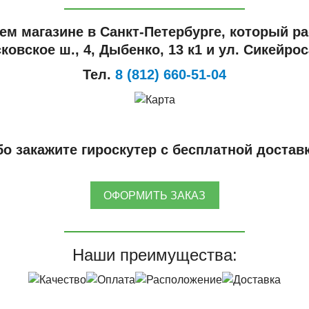
ем магазине в Санкт-Петербурге, который ра
ковское ш., 4, Дыбенко, 13 к1 и ул. Сикейроса
Тел.
8 (812) 660-51-04
о закажите гироскутер с бесплатной достав
ОФОРМИТЬ ЗАКАЗ
Наши преимущества: