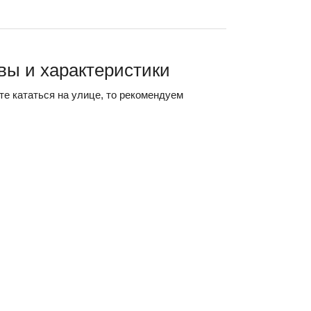
ывы и характеристики
те кататься на улице, то рекомендуем