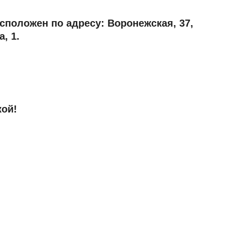
сположен по адресу: Воронежская, 37,
, 1.
кой!