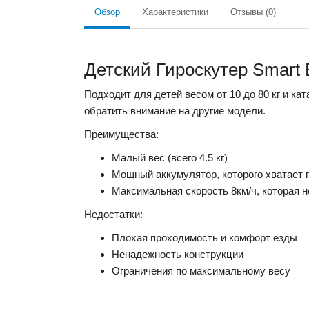
Обзор
Характеристики
Отзывы (0)
Детский Гироскутер Smart 
Подходит для детей весом от 10 до 80 кг и ка
обратить внимание на другие модели.
Преимущества:
Малый вес (всего 4.5 кг)
Мощный аккумулятор, которого хватает 
Максимальная скорость 8км/ч, которая 
Недостатки:
Плохая проходимость и комфорт езды
Ненадежность конструкции
Ограничения по максимальному весу