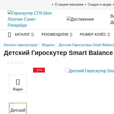
О нашем магазине
Скидки и акции
В
Д
КАТАЛОГ
РЕКОМЕНДУЕМ!
РАЗМЕР КОЛЁС
Каталог гироскутеров
Модели
Детские Гироскутеры Smart Balanc
Детский Гироскутер Smart Balance
-21%
Видео