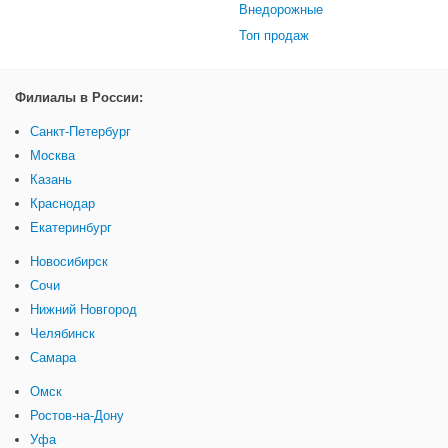
Внедорожные
Топ продаж
Филиалы в России:
Санкт-Петербург
Москва
Казань
Краснодар
Екатеринбург
Новосибирск
Сочи
Нижний Новгород
Челябинск
Самара
Омск
Ростов-на-Дону
Уфа