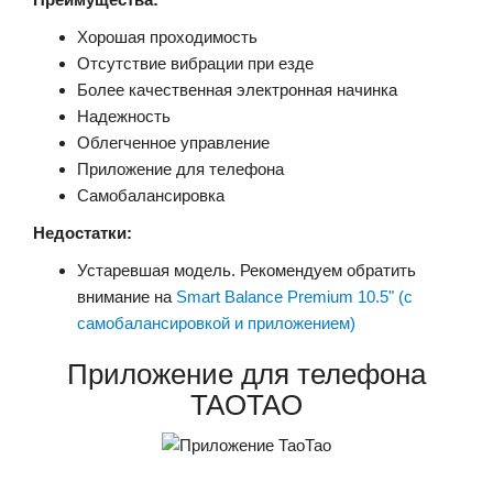
Хорошая проходимость
Отсутствие вибрации при езде
Более качественная электронная начинка
Надежность
Облегченное управление
Приложение для телефона
Самобалансировка
Недостатки:
Устаревшая модель. Рекомендуем обратить
внимание на
Smart Balance Premium 10.5" (с
самобалансировкой и приложением)
Приложение для телефона
TAOTAO