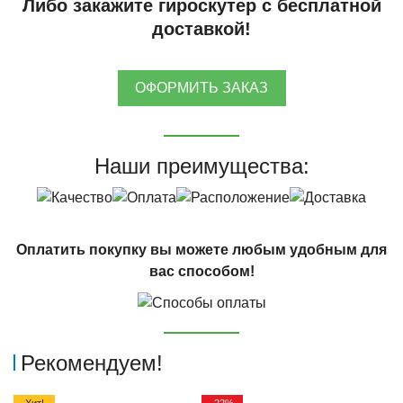
Либо закажите гироскутер с бесплатной
доставкой!
ОФОРМИТЬ ЗАКАЗ
Наши преимущества:
Оплатить покупку вы можете любым удобным для
вас способом!
Рекомендуем!