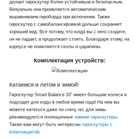
делает гироскутер более устойчивым и безопасным.
Визуально она проявляется автоматическим
выравниваем гироборда при включении. Также
гироскутер с самобалансировкой дольше сохраняет
хороший вид. Все потому, что когда вы с него сходите,
он не падает, а продолжает стоять. Благодаря этому, на
корпусе не появляются сколы и царапины.
Комплектация устройств:
Катаемся и летом и зимой!
Гироскутер Smart Balance 10" имеет большие колеса и
подходит для езды в любое время года! На нем вы
можете кататься даже по снегу, но, для зимы
рекомендуются полноценные
зимние гироскутеры
.
Также вам могут быть интересны
гироскутеры с
влагозащитой
.