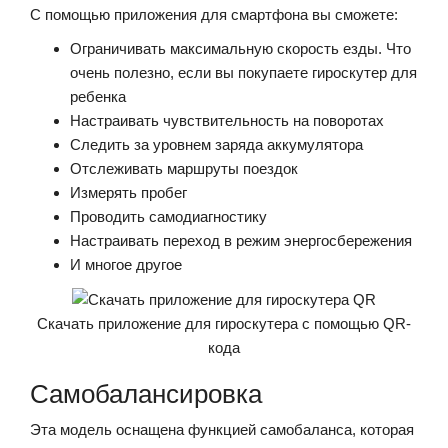
С помощью приложения для смартфона вы сможете:
Ограничивать максимальную скорость езды. Что
очень полезно, если вы покупаете гироскутер для
ребенка
Настраивать чувствительность на поворотах
Следить за уровнем заряда аккумулятора
Отслеживать маршруты поездок
Измерять пробег
Проводить самодиагностику
Настраивать переход в режим энергосбережения
И многое другое
Скачать приложение для гироскутера с помощью QR-
кода
Самобалансировка
Эта модель оснащена функцией самобаланса, которая