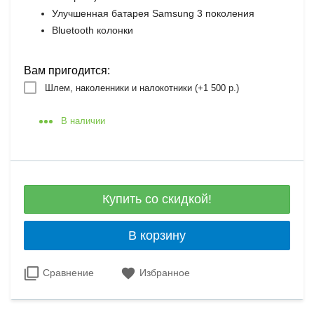
Улучшенная батарея Samsung 3 поколения
Bluetooth колонки
Вам пригодится:
Шлем, наколенники и налокотники (+
1 500 р.
)
В наличии
Купить со скидкой!
В корзину
Сравнение
Избранное