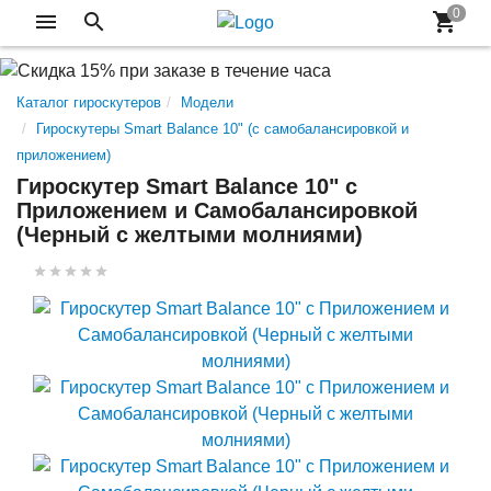
Каталог гироскутеров
Модели
Гироскутеры Smart Balance 10" (с самобалансировкой и
приложением)
Гироскутер Smart Balance 10" c
Приложением и Самобалансировкой
(Черный с желтыми молниями)