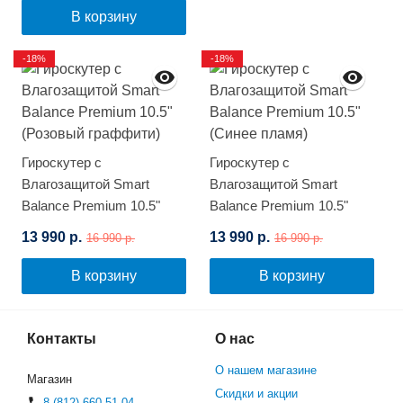
В корзину
-18%
-18%
Гироскутер с
Гироскутер с
Влагозащитой Smart
Влагозащитой Smart
Balance Premium 10.5"
Balance Premium 10.5"
(Розовый граффити)
(Синее пламя)
13 990 р.
13 990 р.
16 990 р.
16 990 р.
В корзину
В корзину
Контакты
О нас
О нашем магазине
Магазин
Скидки и акции
8 (812) 660-51-04