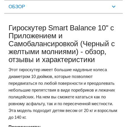
ОБЗОР
Гироскутер Smart Balance 10" c
Приложением и
Самобалансировкой (Черный с
желтыми молниями) - обзор,
отзывы и характеристики
Этот гироскутер имеет большие надувные колеса
диаметром 10 дюймов, которые позволяют
передвигаться по любой поверхности и преодолевать
небольшие препятствия в виде поребриков и лежачих
полицейских. На нем вы сможете кататься как по
ровному асфальту, так и по пересеченной местности.
Эта модель подходит детям весом от 20 кг и взрослым
до 140 кг.
Преимущества: