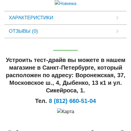
ХАРАКТЕРИСТИКИ
ОТЗЫВЫ (0)
Устроить тест-драйв вы можете в нашем
магазине в Санкт-Петербурге, который
расположен по адресу: Воронежская, 37,
Московское ш., 4, Дыбенко, 13 к1 и ул.
Сикейроса, 1.
Тел.
8 (812) 660-51-04