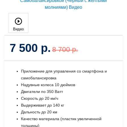
Видео
7 500 р.
8 700 р.
Приложение для управления со смартфона и
самобалансировка
Надувные колеса 10 дюймов
Двигатели по 350 Ватт
Скорость до 20 км/ч
Выдерживает до 140 кг
Дальность до 20 км
Качество материала (пластик увеличенной
толщины)