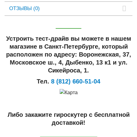
ОТЗЫВЫ (0)
Устроить тест-драйв вы можете в нашем
магазине в Санкт-Петербурге, который
расположен по адресу: Воронежская, 37,
Московское ш., 4, Дыбенко, 13 к1 и ул.
Сикейроса, 1.
Тел.
8 (812) 660-51-04
Либо закажите гироскутер с бесплатной
доставкой!