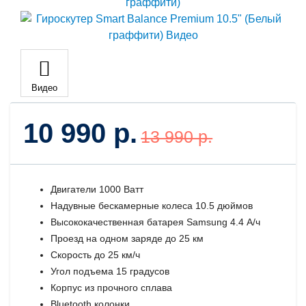
Видео
10 990 р.
13 990 р.
Двигатели 1000 Ватт
Надувные бескамерные колеса 10.5 дюймов
Высококачественная батарея Samsung 4.4 А/ч
Проезд на одном заряде до 25 км
Скорость до 25 км/ч
Угол подъема 15 градусов
Корпус из прочного сплава
Bluetooth колонки