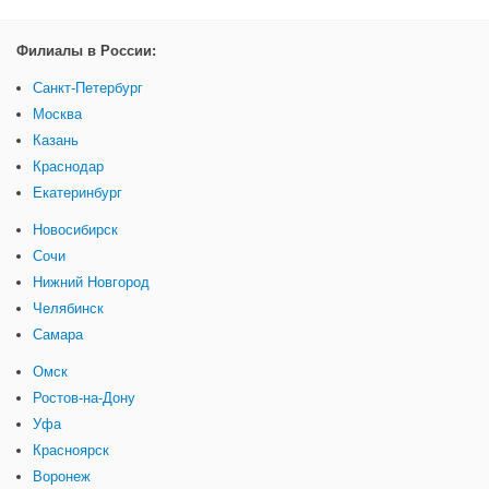
Филиалы в России:
Санкт-Петербург
Москва
Казань
Краснодар
Екатеринбург
Новосибирск
Сочи
Нижний Новгород
Челябинск
Самара
Омск
Ростов-на-Дону
Уфа
Красноярск
Воронеж