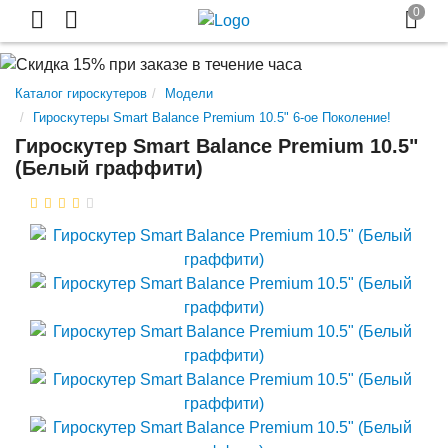
Каталог гироскутеров
Модели
Гироскутеры Smart Balance Premium 10.5" 6-ое Поколение!
Гироскутер Smart Balance Premium 10.5"
(Белый граффити)