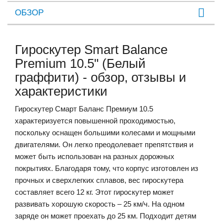
ОБЗОР
Гироскутер Smart Balance
Premium 10.5" (Белый
граффити) - обзор, отзывы и
характеристики
Гироскутер Смарт Баланс Премиум 10.5
характеризуется повышенной проходимостью,
поскольку оснащен большими колесами и мощными
двигателями. Он легко преодолевает препятствия и
может быть использован на разных дорожных
покрытиях. Благодаря тому, что корпус изготовлен из
прочных и сверхлегких сплавов, вес гироскутера
составляет всего 12 кг. Этот гироскутер может
развивать хорошую скорость – 25 км/ч. На одном
заряде он может проехать до 25 км. Подходит детям