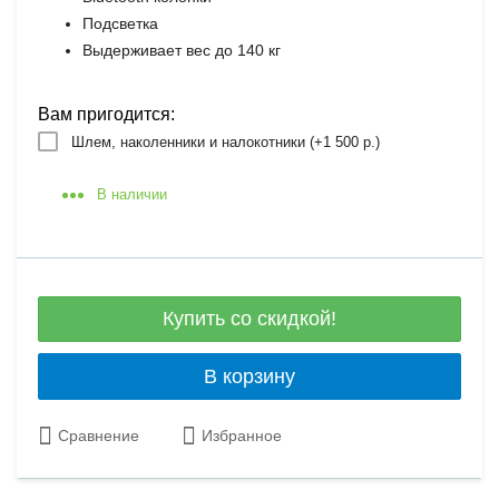
Подсветка
Выдерживает вес до 140 кг
Вам пригодится:
Шлем, наколенники и налокотники (+
1 500 р.
)
В наличии
Купить со скидкой!
В корзину
Сравнение
Избранное