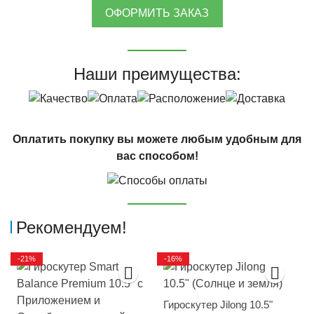
ОФОРМИТЬ ЗАКАЗ
Наши преимущества:
Оплатить покупку вы можете любым удобным для
вас способом!
Рекомендуем!
-21%
-16%
Гироскутер Jilong 10.5"