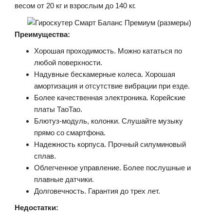
весом от 20 кг и взрослым до 140 кг.
Преимущества:
Хорошая проходимость. Можно кататься по
любой поверхности.
Надувные бескамерные колеса. Хорошая
амортизация и отсутствие вибрации при езде.
Более качественная электроника. Корейские
платы ТаоТао.
Блютуз-модуль, колонки. Слушайте музыку
прямо со смартфона.
Надежность корпуса. Прочный силуминовый
сплав.
Облегченное управление. Более послушные и
плавные датчики.
Долговечность. Гарантия до трех лет.
Недостатки: