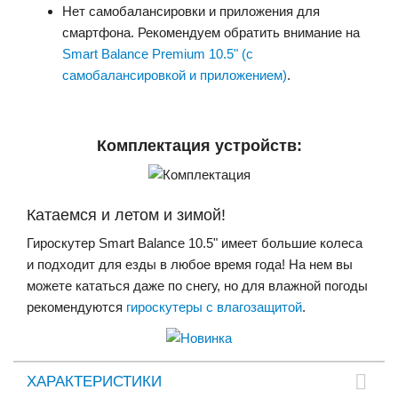
Нет самобалансировки и приложения для
смартфона. Рекомендуем обратить внимание на
Smart Balance Premium 10.5" (с
самобалансировкой и приложением)
.
Комплектация устройств:
Катаемся и летом и зимой!
Гироскутер Smart Balance 10.5" имеет большие колеса
и подходит для езды в любое время года! На нем вы
можете кататься даже по снегу, но для влажной погоды
рекомендуются
гироскутеры с влагозащитой
.
ХАРАКТЕРИСТИКИ