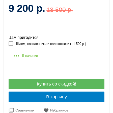
9 200 р.
13 500 р.
Вам пригодится:
Шлем, наколенники и налокотники (+
1 500 р.
)
В наличии
Купить со скидкой!
В корзину
Сравнение
Избранное