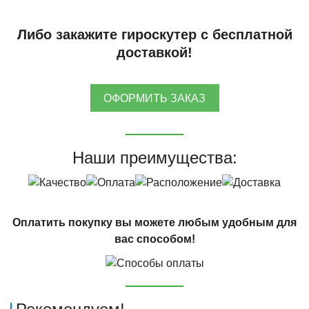
Либо закажите гироскутер с бесплатной
доставкой!
ОФОРМИТЬ ЗАКАЗ
Наши преимущества:
Оплатить покупку вы можете любым удобным для
вас способом!