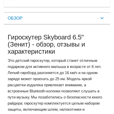
ОБЗОР
Гироскутер Skyboard 6.5"
(Зенит) - обзор, отзывы и
характеристики
Это детский гироскутер, который станет отличным
подарком для активного малыша в возрасте от 6 лет.
Легкий гироборд разгоняется до 16 км/ч и на одном
заряде может проехать до 25 км. Модель яркой
расцветки издалека привлекает внимание, а
встроенные Bluetooth-колонки позволяют слушать в
пути музыку. Мы позаботились о безопасности юного
райдера: гироскутер комплектуется целым набором
защиты, включающим шлем, налокотники и