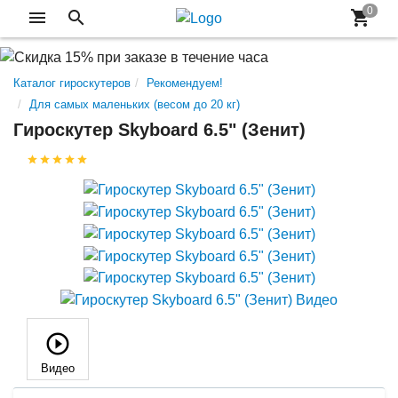
Каталог гироскутеров
Рекомендуем!
Для самых маленьких (весом до 20 кг)
Гироскутер Skyboard 6.5" (Зенит)
Видео