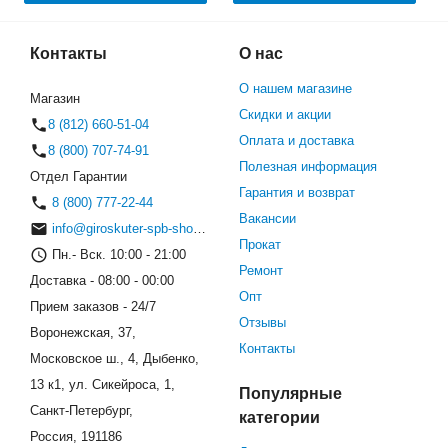
Контакты
О нас
О нашем магазине
Магазин
Скидки и акции
8 (812) 660-51-04
Оплата и доставка
8 (800) 707-74-91
Полезная информация
Отдел Гарантии
Гарантия и возврат
8 (800) 777-22-44
Вакансии
info@giroskuter-spb-shop.ru
Прокат
Пн.- Вск. 10:00 - 21:00
Ремонт
Доставка - 08:00 - 00:00
Опт
Прием заказов - 24/7
Отзывы
Воронежская, 37,
Контакты
Московское ш., 4, Дыбенко,
13 к1, ул. Сикейроса, 1,
Популярные
Санкт-Петербург,
категории
Россия, 191186