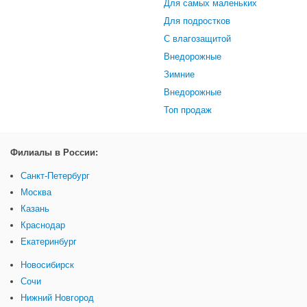
Для самых маленьких
Для подростков
С влагозащитой
Внедорожные
Зимние
Внедорожные
Топ продаж
Филиалы в России:
Санкт-Петербург
Москва
Казань
Краснодар
Екатеринбург
Новосибирск
Сочи
Нижний Новгород