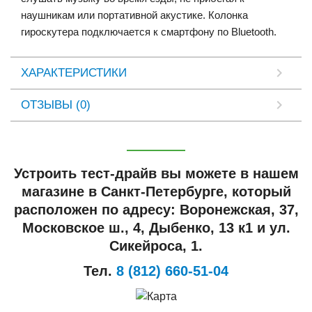
наушникам или портативной акустике. Колонка
гироскутера подключается к смартфону по Bluetooth.
ХАРАКТЕРИСТИКИ
ОТЗЫВЫ (0)
Устроить тест-драйв вы можете в нашем
магазине в Санкт-Петербурге, который
расположен по адресу: Воронежская, 37,
Московское ш., 4, Дыбенко, 13 к1 и ул.
Сикейроса, 1.
Тел.
8 (812) 660-51-04