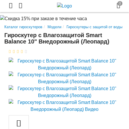
Каталог гироскутеров
Модели
Гироскутеры с защитой от воды
Гироскутер с Влагозащитой Smart
Balance 10" Внедорожный (Леопард)