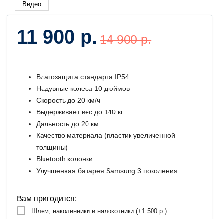
Видео
11 900 р.
14 900 р.
Влагозащита стандарта IP54
Надувные колеса 10 дюймов
Скорость до 20 км/ч
Выдерживает вес до 140 кг
Дальность до 20 км
Качество материала (пластик увеличенной
толщины)
Bluetooth колонки
Улучшенная батарея Samsung 3 поколения
Вам пригодится:
Шлем, наколенники и налокотники (+
1 500 р.
)