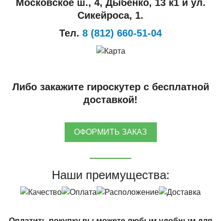
Московское ш., 4, Дыбенко, 13 к1 и ул.
Сикейроса, 1.
Тел.
8 (812) 660-51-04
Либо закажите гироскутер с бесплатной
доставкой!
ОФОРМИТЬ ЗАКАЗ
Наши преимущества:
Оплатить покупку вы можете любым удобным для