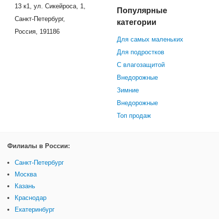
13 к1, ул. Сикейроса, 1,
Популярные
Санкт-Петербург,
категории
Россия, 191186
Для самых маленьких
Для подростков
С влагозащитой
Внедорожные
Зимние
Внедорожные
Топ продаж
Филиалы в России:
Санкт-Петербург
Москва
Казань
Краснодар
Екатеринбург