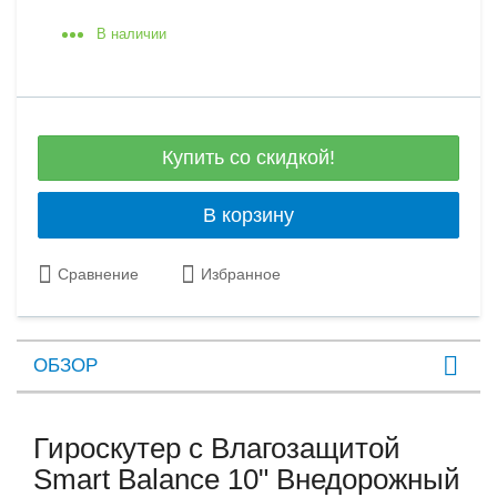
В наличии
Купить со скидкой!
В корзину
Сравнение
Избранное
ОБЗОР
Гироскутер с Влагозащитой
Smart Balance 10" Внедорожный