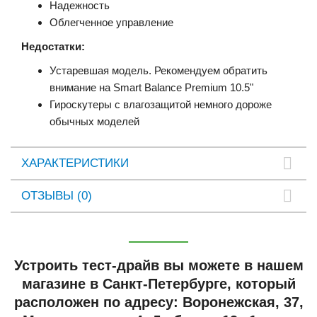
Надежность
Облегченное управление
Недостатки:
Устаревшая модель. Рекомендуем обратить
внимание на Smart Balance Premium 10.5"
Гироскутеры с влагозащитой немного дороже
обычных моделей
ХАРАКТЕРИСТИКИ
ОТЗЫВЫ (0)
Устроить тест-драйв вы можете в нашем
магазине в Санкт-Петербурге, который
расположен по адресу: Воронежская, 37,