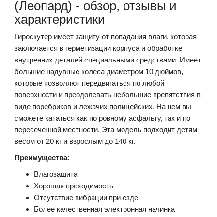
(Леопард) - обзор, отзывы и
характеристики
Гироскутер имеет защиту от попадания влаги, которая
заключается в герметизации корпуса и обработке
внутренних деталей специальными средствами. Имеет
большие надувные колеса диаметром 10 дюймов,
которые позволяют передвигаться по любой
поверхности и преодолевать небольшие препятствия в
виде поребриков и лежачих полицейских. На нем вы
сможете кататься как по ровному асфальту, так и по
пересеченной местности. Эта модель подходит детям
весом от 20 кг и взрослым до 140 кг.
Преимущества:
Влагозащита
Хорошая проходимость
Отсутствие вибрации при езде
Более качественная электронная начинка