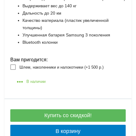
Выдерживает вес до 140 кг
Дальность до 20 км
Качество материала (пластик увеличенной
толщины)
Улучшенная батарея Samsung 3 поколения
Bluetooth колонки
Вам пригодится:
Шлем, наколенники и налокотники (+
1 500 р.
)
В наличии
Купить со скидкой!
В корзину