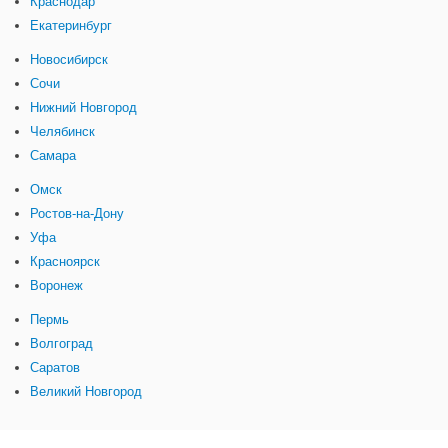
Краснодар
Екатеринбург
Новосибирск
Сочи
Нижний Новгород
Челябинск
Самара
Омск
Ростов-на-Дону
Уфа
Красноярск
Воронеж
Пермь
Волгоград
Саратов
Великий Новгород