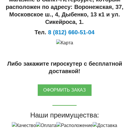
расположен по адресу: Воронежская, 37,
Московское ш., 4, Дыбенко, 13 к1 и ул.
Сикейроса, 1.
Тел.
8 (812) 660-51-04
Либо закажите гироскутер с бесплатной
доставкой!
ОФОРМИТЬ ЗАКАЗ
Наши преимущества: