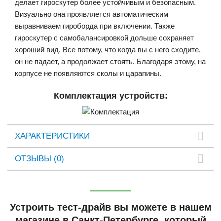
делает гироскутер более устойчивым и безопасным.
Визуально она проявляется автоматическим
выравниваем гироборда при включении. Также
гироскутер с самобалансировкой дольше сохраняет
хороший вид. Все потому, что когда вы с него сходите,
он не падает, а продолжает стоять. Благодаря этому, на
корпусе не появляются сколы и царапины.
Комплектация устройств:
ХАРАКТЕРИСТИКИ
ОТЗЫВЫ (0)
Устроить тест-драйв вы можете в нашем
магазине в Санкт-Петербурге, который