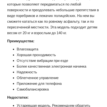
которые позволяют передвигаться по любой
поверхности и преодолевать небольшие препятствия в
виде поребриков и лежачих полицейских. На нем вы
сможете кататься как по ровному асфальту, так и по
пересеченной местности. Эта модель подходит детям
весом от 20 кг и взрослым до 140 кг.
Преимущества:
Влагозащита
Хорошая проходимость
Отсутствие вибрации при езде
Более качественная электронная начинка
Надежность
Облегченное управление
Приложение для телефона
Самобалансировка
Недостатки:
Устаревшая модель. Рекомендуем обратить