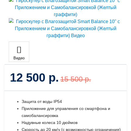
Видео
12 500 р.
15 500 р.
Защита от воды IP54
Приложение для управления со смартфона и
самобалансировка
Надувные колеса 10 дюймов
Скорость до 20 км/ч (с возможностью ограничения)