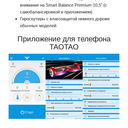
внимание на Smart Balance Premium 10.5" (с
самобалансировкой и приложением)
Гироскутеры с влагозащитой немного дороже
обычных моделей
Приложение для телефона
TAOTAO