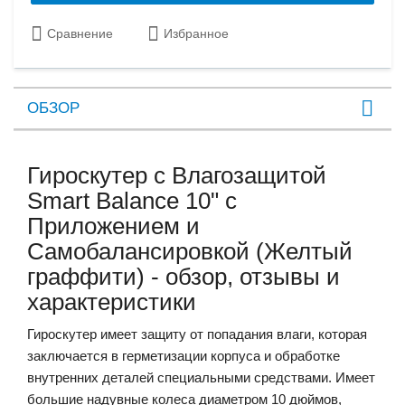
Сравнение
Избранное
ОБЗОР
Гироскутер с Влагозащитой
Smart Balance 10" c
Приложением и
Самобалансировкой (Желтый
граффити) - обзор, отзывы и
характеристики
Гироскутер имеет защиту от попадания влаги, которая
заключается в герметизации корпуса и обработке
внутренних деталей специальными средствами. Имеет
большие надувные колеса диаметром 10 дюймов,