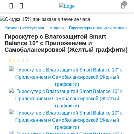
Каталог гироскутеров
Модели
Гироскутеры с защитой от воды
Гироскутер с Влагозащитой Smart
Balance 10" c Приложением и
Самобалансировкой (Желтый граффити)