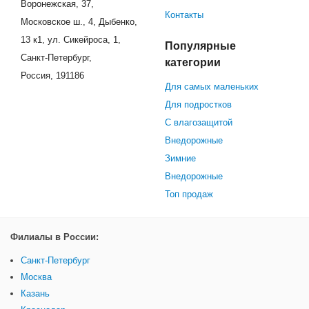
Воронежская, 37,
Контакты
Московское ш., 4, Дыбенко,
13 к1, ул. Сикейроса, 1,
Популярные
Санкт-Петербург,
категории
Россия, 191186
Для самых маленьких
Для подростков
С влагозащитой
Внедорожные
Зимние
Внедорожные
Топ продаж
Филиалы в России:
Санкт-Петербург
Москва
Казань