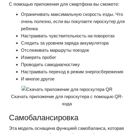
С помощью приложения для смартфона вы сможете:
Ограничивать максимальную скорость езды. Что
очень полезно, если вы покупаете гироскутер для
ребенка
Настраивать чувствительность на поворотах
Следить за уровнем заряда аккумулятора
Отслеживать маршруты поездок
Измерять пробег
Проводить самодиагностику
Настраивать переход в режим энергосбережения
И многое другое
Скачать приложение для гироскутера с помощью QR-
кода
Самобалансировка
Эта модель оснащена функцией самобаланса, которая