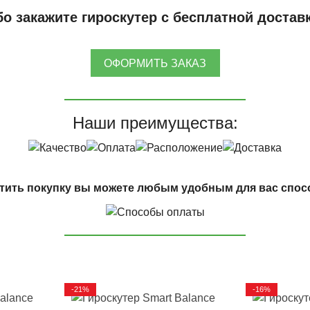
о закажите гироскутер с бесплатной достав
ОФОРМИТЬ ЗАКАЗ
Наши преимущества:
тить покупку вы можете любым удобным для вас спос
-21%
-16%