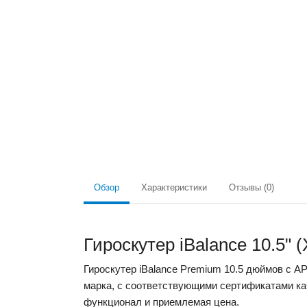
Обзор
Характеристики
Отзывы (0)
Гироскутер iBalance 10.5" 
Гироскутер iBalance Premium 10.5 дюймов с 
марка, с соответствующими сертификатами ка
функционал и приемлемая цена.