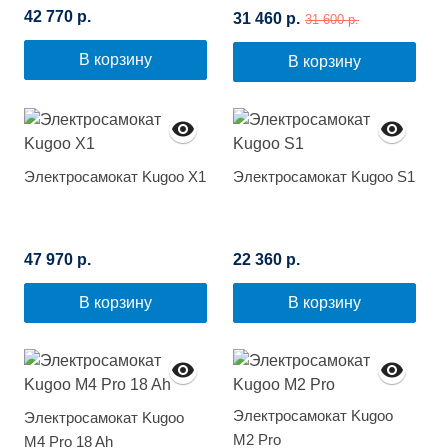
42 770 р.
31 460 р.
31 600 р.
В корзину
В корзину
Электросамокат Kugoo X1
Электросамокат Kugoo S1
47 970 р.
22 360 р.
В корзину
В корзину
Электросамокат Kugoo
Электросамокат Kugoo
M2 Pro
M4 Pro 18 Ah