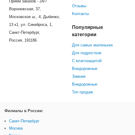
Прием заказов - 24/7
Отзывы
Воронежская, 37,
Контакты
Московское ш., 4, Дыбенко,
13 к1, ул. Сикейроса, 1,
Популярные
Санкт-Петербург,
категории
Россия, 191186
Для самых маленьких
Для подростков
С влагозащитой
Внедорожные
Зимние
Внедорожные
Топ продаж
Филиалы в России:
Санкт-Петербург
Москва