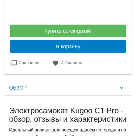
Купить со скидкой!
В корзину
Сравнение
Избранное
ОБЗОР
Электросамокат Kugoo C1 Pro -
обзор, отзывы и характеристики
Идеальный вариант для поездок вдвоем по городу и по