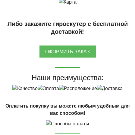
Либо закажите гироскутер с бесплатной
доставкой!
ОФОРМИТЬ ЗАКАЗ
Наши преимущества:
Оплатить покупку вы можете любым удобным для
вас способом!