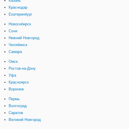
Казань
Краснодар
Екатеринбург
Новосибирск
Сочи
Нижний Новгород
Челябинск
Самара
Омск
Ростов-на-Дону
Уфа
Красноярск
Воронеж
Пермь
Волгоград
Саратов
Великий Новгород