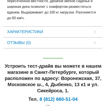
пересеченной местности. Двойное мягкое сиденье и
широкая дека позволит с комфортом разместиться
вдвоем. Выдерживает до 160 кг нагрузки. Разгоняется
до 60 км/ч.
ХАРАКТЕРИСТИКИ
ОТЗЫВЫ (0)
Устроить тест-драйв вы можете в нашем
магазине в Санкт-Петербурге, который
расположен по адресу: Воронежская, 37,
Московское ш., 4, Дыбенко, 13 к1 и ул.
Сикейроса, 1.
Тел.
8 (812) 660-51-04