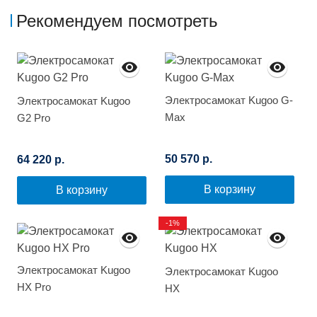
Рекомендуем посмотреть
Электросамокат Kugoo G-
Электросамокат Kugoo
Max
G2 Pro
50 570 р.
64 220 р.
В корзину
В корзину
-1%
Электросамокат Kugoo
Электросамокат Kugoo
HX Pro
HX