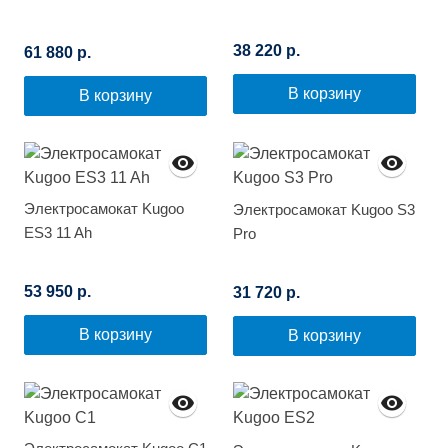
38 220 р.
61 880 р.
В корзину
В корзину
Электросамокат Kugoo
Электросамокат Kugoo S3
ES3 11 Ah
Pro
53 950 р.
31 720 р.
В корзину
В корзину