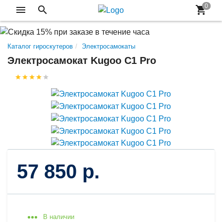
Каталог гироскутеров
Электросамокаты
Электросамокат Kugoo C1 Pro
57 850 р.
В наличии