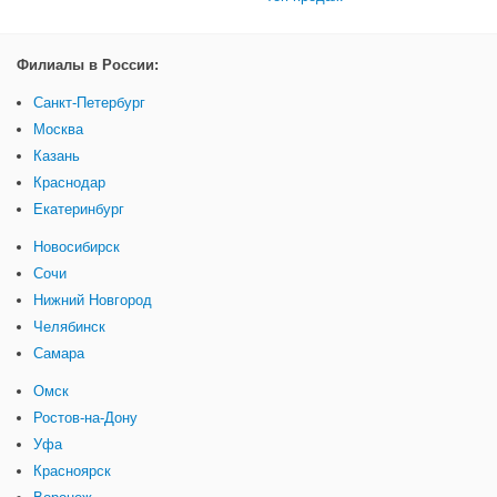
Филиалы в России:
Санкт-Петербург
Москва
Казань
Краснодар
Екатеринбург
Новосибирск
Сочи
Нижний Новгород
Челябинск
Самара
Омск
Ростов-на-Дону
Уфа
Красноярск