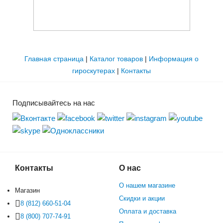
Главная страница
|
Каталог товаров
|
Информация о
гироскутерах
|
Контакты
Подписывайтесь на нас
Контакты
О нас
О нашем магазине
Магазин
Скидки и акции
8 (812) 660-51-04
Оплата и доставка
8 (800) 707-74-91