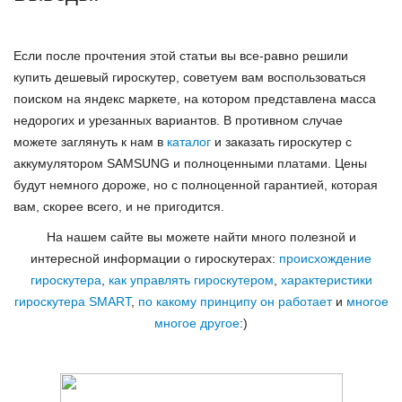
Если после прочтения этой статьи вы все-равно решили
купить дешевый гироскутер, советуем вам воспользоваться
поиском на яндекс маркете, на котором представлена масса
недорогих и урезанных вариантов. В противном случае
можете заглянуть к нам в
каталог
и заказать гироскутер с
аккумулятором SAMSUNG и полноценными платами. Цены
будут немного дороже, но с полноценной гарантией, которая
вам, скорее всего, и не пригодится.
На нашем сайте вы можете найти много полезной и
интересной информации о гироскутерах:
происхождение
гироскутера
,
как управлять гироскутером
,
характеристики
гироскутера SMART
,
по какому принципу он работает
и
многое
многое другое
:)