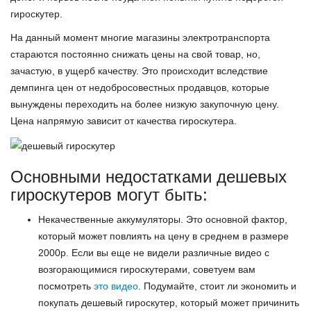
гироскутер.
На данный момент многие магазины электротранспорта
стараются постоянно снижать цены на свой товар, но,
зачастую, в ущерб качеству. Это происходит вследствие
демпинга цен от недобросовестных продавцов, которые
вынуждены переходить на более низкую закупочную цену.
Цена напрямую зависит от качества гироскутера.
Основными недостатками дешевых
гироскутеров могут быть:
Некачественные аккумуляторы. Это основной фактор,
который может повлиять на цену в среднем в размере
2000р. Если вы еще не видели различные видео с
возгорающимися гироскутерами, советуем вам
посмотреть
это видео
. Подумайте, стоит ли экономить и
покупать дешевый гироскутер, который может причинить